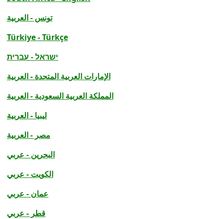
تونس - العربية
Türkiye - Türkçe
ישראל - עברית
الإمارات العربية المتحدة - العربية
المملكة العربية السعودية - العربية
ليبيا - العربية
مصر - العربية
البحرين - عربي
الكويت - عربي
عمان - عربي
قطر - عربي