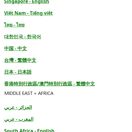
Singapore - English
Việt Nam - Tiếng việt
ไทย - ไทย
대한민국 - 한국어
中国 - 中文
台灣 - 繁體中文
日本 - 日本語
香港特別行政區/澳門特別行政區 - 繁體中文
MIDDLE EAST + AFRICA
الجزائر - عربي
المغرب - عربي
South Africa - English