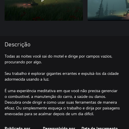
Descrição
Todas as noites você sai do motel e dirige por campos vazios,
procurando por algo.
Seu trabalho é explorar gigantes errantes e expulsá-los da cidade
adormecida usando a luz.
É uma experiência meditativa em que você não precisa gerenciar
o combustível, a manutenção do carro, a saúde ou danos.
Descubra onde dirigir e como usar suas ferramentas de maneira
eficaz. Ou simplesmente esqueça o trabalho e dirija por paisagens
enevoadas para se acalmar depois de um dia difícil.
Publicado por
Desenvolvido por
Data de lançamento