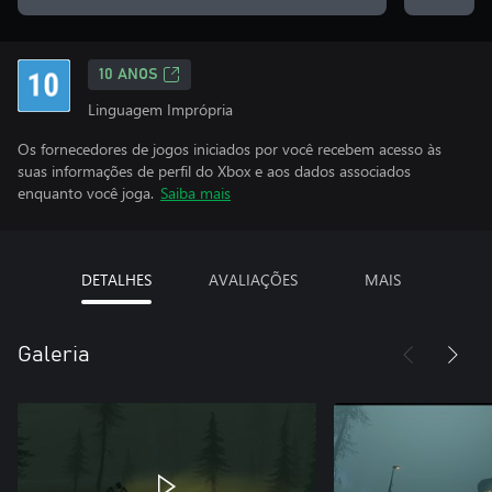
10 ANOS
Linguagem Imprópria
Os fornecedores de jogos iniciados por você recebem acesso às
suas informações de perfil do Xbox e aos dados associados
enquanto você joga.
Saiba mais
DETALHES
AVALIAÇÕES
MAIS
Galeria