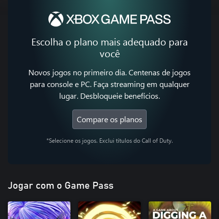
Escolha o plano mais adequado para
você
Novos jogos no primeiro dia. Centenas de jogos
para console e PC. Faça streaming em qualquer
lugar. Desbloqueie benefícios.
Compare os planos
*Selecione os jogos. Exclui títulos do Call of Duty.
Jogar com o Game Pass