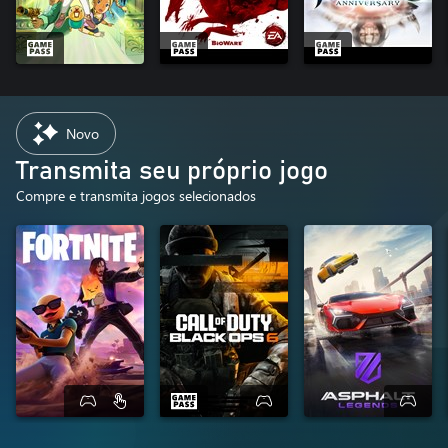
Novo
Transmita seu próprio jogo
Compre e transmita jogos selecionados