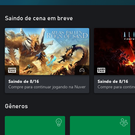
Saindo de cena em breve
Saindo de 8/16
Saindo de 8/16
Compre para continuar jogando na Nuvem e muito mais
Compre para contin
Gêneros