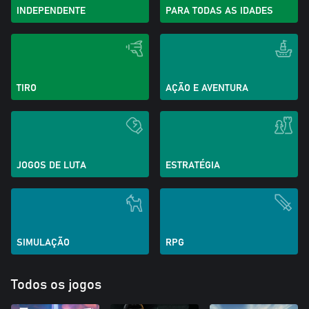
INDEPENDENTE
PARA TODAS AS IDADES
TIRO
AÇÃO E AVENTURA
JOGOS DE LUTA
ESTRATÉGIA
SIMULAÇÃO
RPG
Todos os jogos