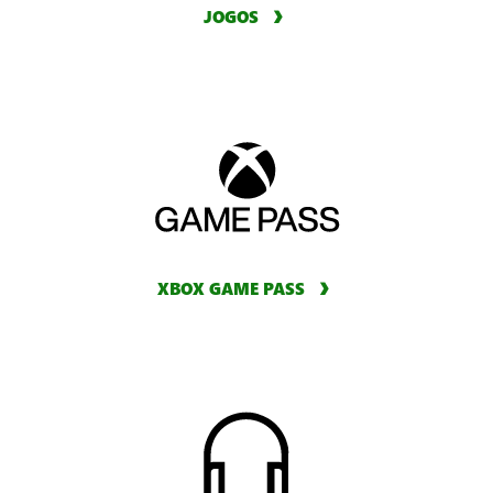
JOGOS
XBOX GAME PASS