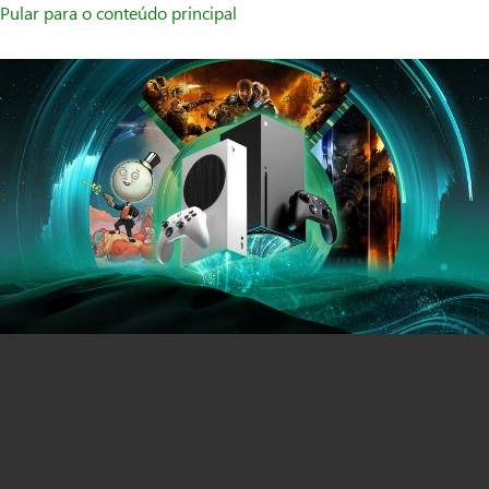
Pular para o conteúdo principal
Consoles