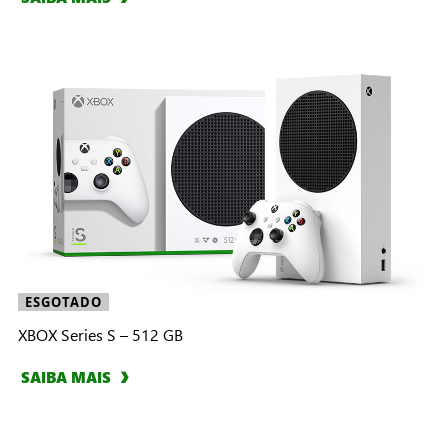
ESGOTADO
XBOX Series S – 512 GB
SAIBA MAIS