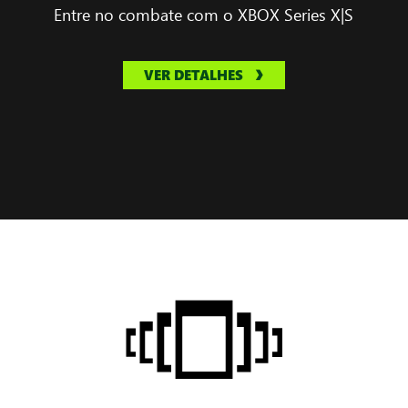
Entre no combate com o XBOX Series X|S
VER DETALHES