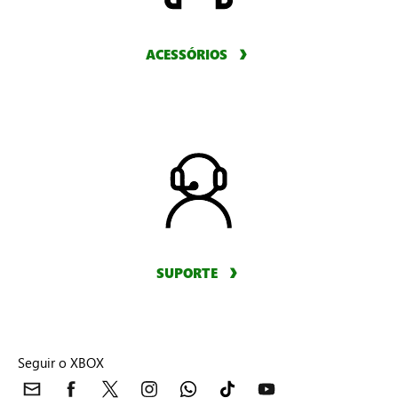
ACESSÓRIOS
SUPORTE
Seguir o XBOX