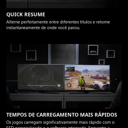
QUICK RESUME
Alterne perfeitamente entre diferentes títulos e retome
instantaneamente de onde você parou.
TEMPOS DE CARREGAMENTO MAIS RÁPIDOS
Os jogos carregam significativamente mais rápido com o
SSD personalizado e o software integrado. Enquanto a