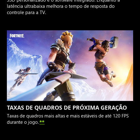
latência ultrabaixa melhora o tempo de resposta do
controle para a TV.
TAXAS DE QUADROS DE PRÓXIMA GERAÇÃO
Taxas de quadros mais altas e mais estáveis de até 120 FPS
durante o jogo.
**