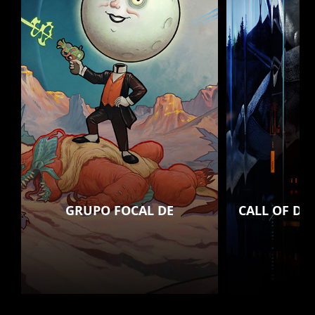
GRUPO FOCAL DE
CALL OF DU