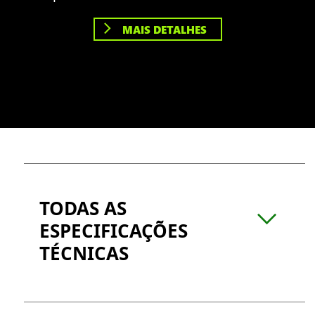
MAIS DETALHES
TODAS AS
ESPECIFICAÇÕES
TÉCNICAS