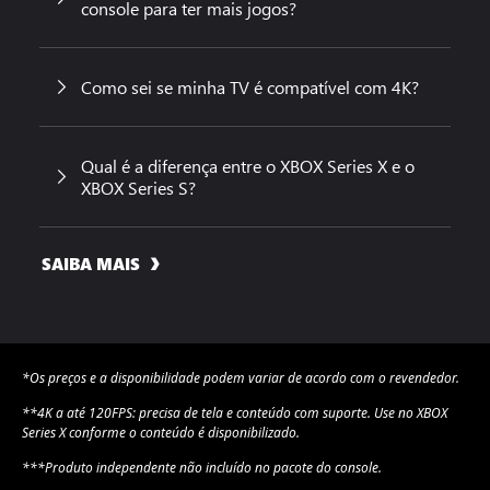
console para ter mais jogos?
Como sei se minha TV é compatível com 4K?
Qual é a diferença entre o XBOX Series X e o
XBOX Series S?
SAIBA MAIS
*Os preços e a disponibilidade podem variar de acordo com o revendedor.
**4K a até 120FPS: precisa de tela e conteúdo com suporte. Use no XBOX
Series X conforme o conteúdo é disponibilizado.
***Produto independente não incluído no pacote do console.