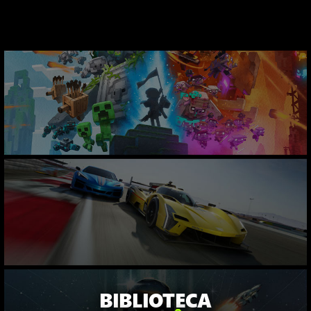
BIBLIOTECA