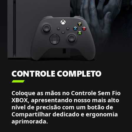
CONTROLE COMPLETO

Coloque as mãos no Controle Sem Fio
XBOX, apresentando nosso mais alto
nível de precisão com um botão de
Compartilhar dedicado e ergonomia
aprimorada.