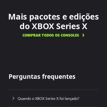
Mais pacotes e edições
do XBOX Series X
COMPRAR TODOS OS CONSOLES
Perguntas frequentes
Quando o XBOX Series X foi lançado?