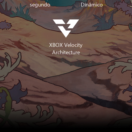
segundo
Dinâmico
XBOX Velocity
Architecture