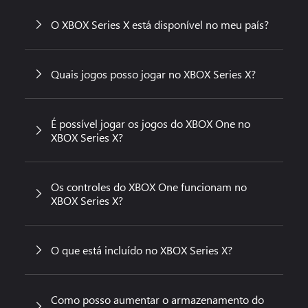
O XBOX Series X está disponível no meu país?
Quais jogos posso jogar no XBOX Series X?
É possível jogar os jogos do XBOX One no
XBOX Series X?
Os controles do XBOX One funcionam no
XBOX Series X?
O que está incluído no XBOX Series X?
Como posso aumentar o armazenamento do