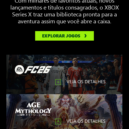
lançamentos e títulos consagrados, o XBOX
Series X traz uma biblioteca pronta para a
aventura assim que você abre a caixa.
EXPLORAR JOGOS
VEJA OS DETALHES
VEJA OS DETALHES