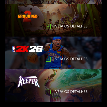
VEJA OS DETALHES
VEJA OS DETALHES
VEJA OS DETALHES