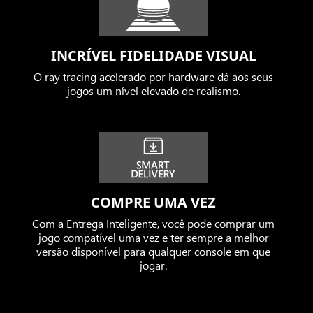
INCRÍVEL FIDELIDADE VISUAL
O ray tracing acelerado por hardware dá aos seus
jogos um nível elevado de realismo.
COMPRE UMA VEZ
Com a Entrega Inteligente, você pode comprar um
jogo compatível uma vez e ter sempre a melhor
versão disponível para qualquer console em que
jogar.