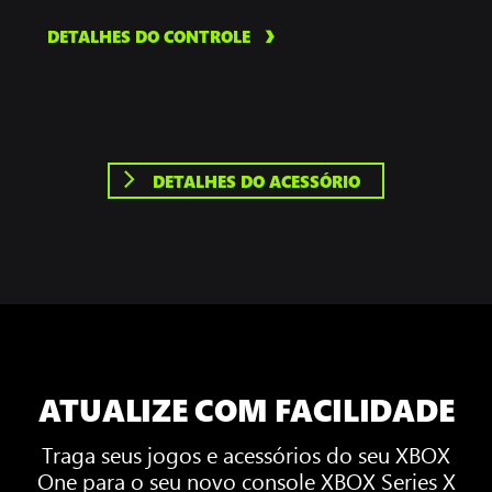
DETALHES DO CONTROLE
DETALHES DO ACESSÓRIO
ATUALIZE COM FACILIDADE
Traga seus jogos e acessórios do seu XBOX
One para o seu novo console XBOX Series X