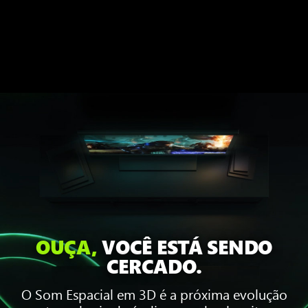
OUÇA,
VOCÊ ESTÁ SENDO
CERCADO.
O Som Espacial em 3D é a próxima evolução