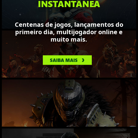
INSTANTÂNEA
Centenas de jogos, lançamentos do
primeiro dia, multijogador online e
muito mais.
SAIBA MAIS