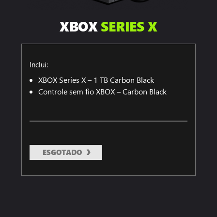
XBOX
SERIES X
Inclui:
XBOX Series X – 1 TB Carbon Black
Controle sem fio XBOX – Carbon Black
ESGOTADO