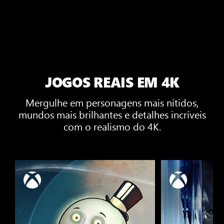
JOGOS REAIS EM 4K
Mergulhe em personagens mais nítidos,
mundos mais brilhantes e detalhes incríveis
com o realismo do 4K.