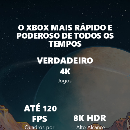
O XBOX MAIS RÁPIDO E
PODEROSO DE TODOS OS
TEMPOS
VERDADEIRO
4K
Jogos
ATÉ
120
HDR
8K
FPS
Quadros por
Alto Alcance