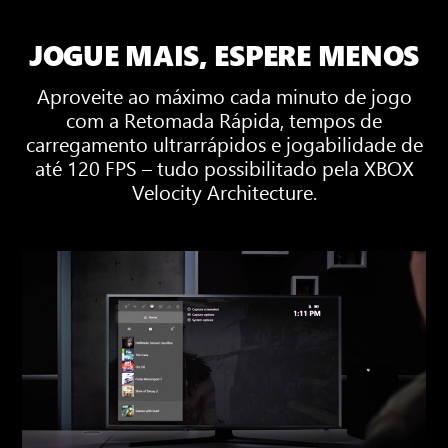
JOGUE MAIS, ESPERE MENOS
Aproveite ao máximo cada minuto de jogo
com a Retomada Rápida, tempos de
carregamento ultrarrápidos e jogabilidade de
até 120 FPS – tudo possibilitado pela XBOX
Velocity Architecture.