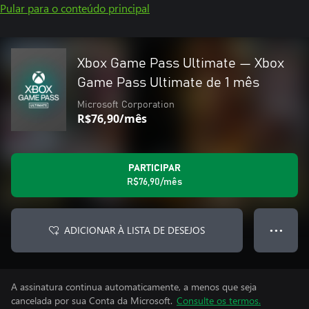
Pular para o conteúdo principal
Xbox Game Pass Ultimate — Xbox
Game Pass Ultimate de 1 mês
Microsoft Corporation
R$76,90/mês
PARTICIPAR
R$76,90/mês
ADICIONAR À LISTA DE DESEJOS
● ● ●
A assinatura continua automaticamente, a menos que seja
cancelada por sua Conta da Microsoft.
Consulte os termos.