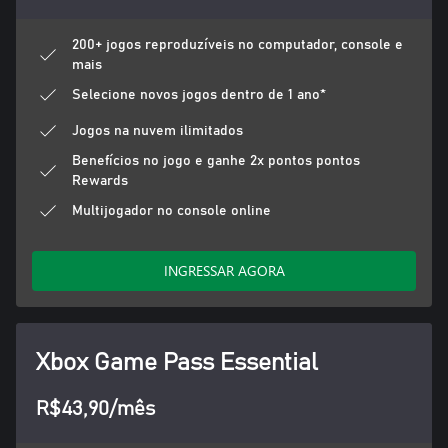
200+ jogos reproduzíveis no computador, console e
mais
Selecione novos jogos dentro de 1 ano*
Jogos na nuvem ilimitados
Benefícios no jogo e ganhe 2x pontos pontos
Rewards
Multijogador no console online
INGRESSAR AGORA
Xbox Game Pass Essential
R$43,90/mês