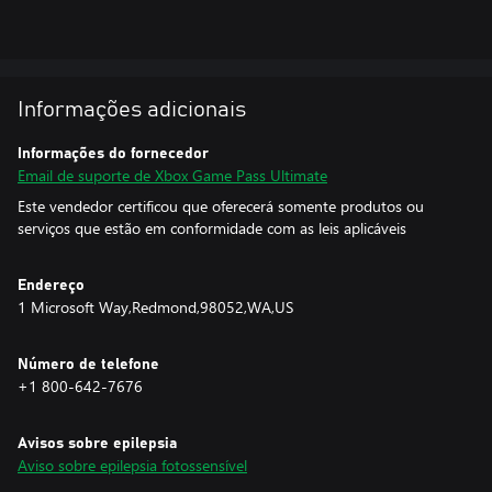
por usuários com 18 anos ou mais. Ofertas não válidas na Rússia;
outras restrições geográficas podem ser aplicadas. Confira os
termos em https://xbox.com/subscriptionterms.
Informações adicionais
Informações do fornecedor
Email de suporte de Xbox Game Pass Ultimate
Este vendedor certificou que oferecerá somente produtos ou
serviços que estão em conformidade com as leis aplicáveis
Endereço
1 Microsoft Way,Redmond,98052,WA,US
Número de telefone
+1 800-642-7676
Avisos sobre epilepsia
Aviso sobre epilepsia fotossensível