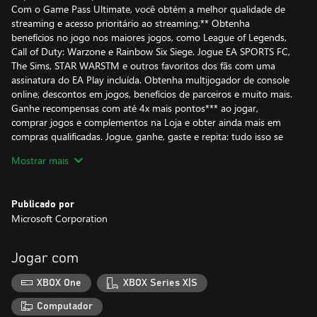
Com o Game Pass Ultimate, você obtém a melhor qualidade de
streaming e acesso prioritário ao streaming.** Obtenha
benefícios no jogo nos maiores jogos, como League of Legends,
Call of Duty: Warzone e Rainbow Six Siege. Jogue EA SPORTS FC,
The Sims, STAR WARSTM e outros favoritos dos fãs com uma
assinatura do EA Play incluída. Obtenha multijogador de console
online, descontos em jogos, benefícios de parceiros e muito mais.
Ganhe recompensas com até 4x mais pontos*** ao jogar,
comprar jogos e complementos na Loja e obter ainda mais em
compras qualificadas. Jogue, ganhe, gaste e repita: tudo isso se
soma para obter mais com o Rewards. Encontre sua comunidade
Mostrar mais
com o Xbox e jogue onde quiser.
Publicado por
Microsoft Corporation
Entre para ver suas ofertas disponíveis. As ofertas promocionais
podem não ser válidas para todos os membros e estão
disponíveis por tempo limitado. Após qualquer período
Jogar com
promocional, a assinatura continuará sendo cobrada pelo preço
normal e pelo prazo especificado, a menos que seja cancelada na
XBOX One
XBOX Series X|S
conta Microsoft. Você será notificado antes de qualquer alteração
de preço. No Japão, o Xbox Game Pass só pode ser comprado
Computador