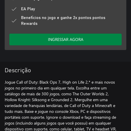
EA Play
Benefícios no jogo e ganhe 2x pontos pontos
Rewards
INGRESSAR AGORA
Descrição
Jogue Call of Duty: Black Ops 7, High on Life 2,* e mais novos
jogos no primeiro dia em qualquer tela. Escolha entre um
catálogo de mais de 300 jogos, como The Outer Worlds 2,
Hollow Knight: Silksong e Grounded 2. Mergulhe em uma
variedade de franquias lendárias, de Call of Duty a Minecraft e
tudo mais. Baixe e jogue no console Xbox, PC e dispositivos
portáteis com suporte. Ignore o download e faça streaming de
jogos (incluindo alguns jogos que você possui) em qualquer
dispositivo com suporte, como celular, tablet, TV e headset VR.