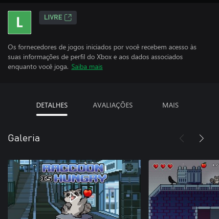
LIVRE
Os fornecedores de jogos iniciados por você recebem acesso às
suas informações de perfil do Xbox e aos dados associados
enquanto você joga.
Saiba mais
DETALHES
AVALIAÇÕES
MAIS
Galeria