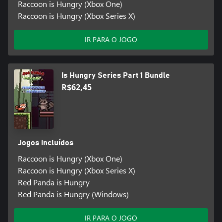
Raccoon is Hungry (Xbox One)
Raccoon is Hungry (Xbox Series X)
IR PARA O JOGO
Is Hungry Series Part 1 Bundle
R$62,45
Jogos incluídos
Raccoon is Hungry (Xbox One)
Raccoon is Hungry (Xbox Series X)
Red Panda is Hungry
Red Panda is Hungry (Windows)
IR PARA O JOGO