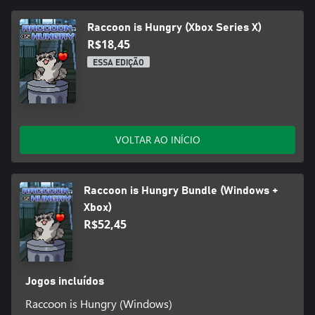
Raccoon is Hungry (Xbox Series X)
R$18,45
ESSA EDIÇÃO
VOLTAR AO INÍCIO
Raccoon is Hungry Bundle (Windows +
Xbox)
R$52,45
Jogos incluídos
Raccoon is Hungry (Windows)