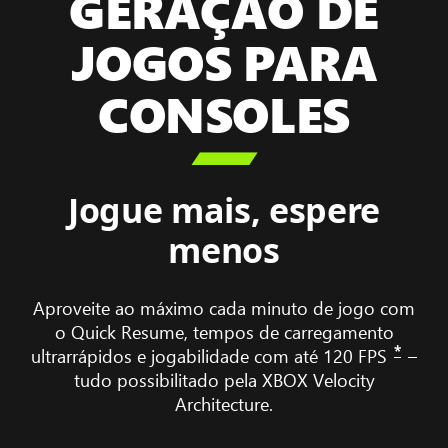
GERAÇÃO DE
JOGOS PARA
CONSOLES

Jogue mais, espere
menos
Aproveite ao máximo cada minuto de jogo com
o Quick Resume, tempos de carregamento
*
ultrarrápidos e jogabilidade com até 120 FPS
–
tudo possibilitado pela XBOX Velocity
Architecture.