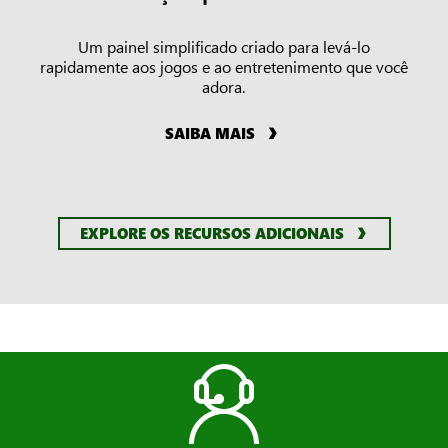
Um painel simplificado criado para levá-lo
rapidamente aos jogos e ao entretenimento que você
adora.
SAIBA MAIS
EXPLORE OS RECURSOS ADICIONAIS