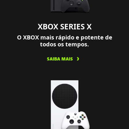
XBOX SERIES X
O XBOX mais rápido e potente de
todos os tempos.
SAIBA MAIS