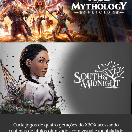
Curta jogos de quatro gerações do XBOX acessando
centenas de títulos otimizados com visual e jogabilidade