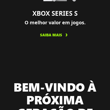
XBOX SERIES S
O melhor valor em jogos.
SAIBA MAIS
BEM-VINDO À
PRÓXIMA