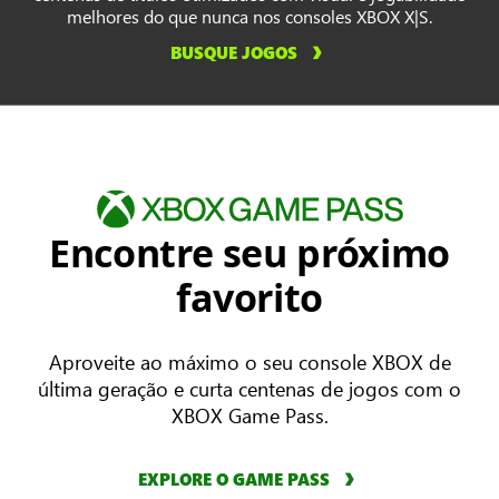
melhores do que nunca nos consoles XBOX X|S.
BUSQUE JOGOS
Encontre seu próximo
favorito
Aproveite ao máximo o seu console XBOX de
última geração e curta centenas de jogos com o
XBOX Game Pass.
EXPLORE O GAME PASS