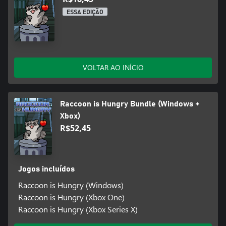
ESSA EDIÇÃO
VOLTAR AO INÍCIO
Raccoon is Hungry Bundle (Windows +
Xbox)
R$52,45
Jogos incluídos
Raccoon is Hungry (Windows)
Raccoon is Hungry (Xbox One)
Raccoon is Hungry (Xbox Series X)