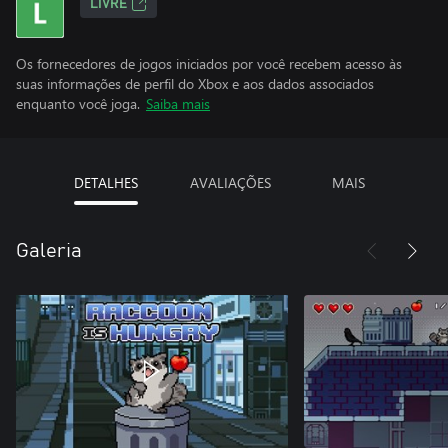
LIVRE
Os fornecedores de jogos iniciados por você recebem acesso às
suas informações de perfil do Xbox e aos dados associados
enquanto você joga.
Saiba mais
DETALHES
AVALIAÇÕES
MAIS
Galeria