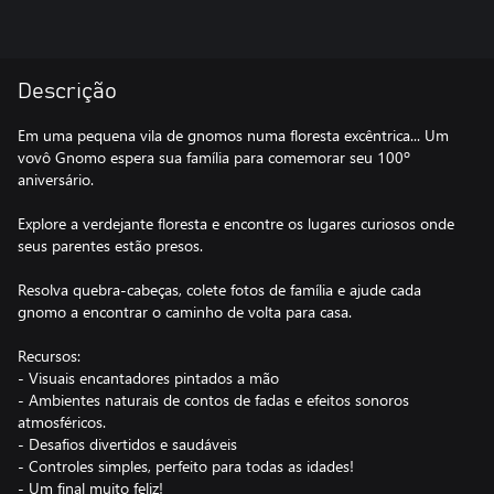
Descrição
Em uma pequena vila de gnomos numa floresta excêntrica... Um
vovô Gnomo espera sua família para comemorar seu 100º
aniversário.
Explore a verdejante floresta e encontre os lugares curiosos onde
seus parentes estão presos.
Resolva quebra-cabeças, colete fotos de família e ajude cada
gnomo a encontrar o caminho de volta para casa.
Recursos:
- Visuais encantadores pintados a mão
- Ambientes naturais de contos de fadas e efeitos sonoros
atmosféricos.
- Desafios divertidos e saudáveis
- Controles simples, perfeito para todas as idades!
- Um final muito feliz!