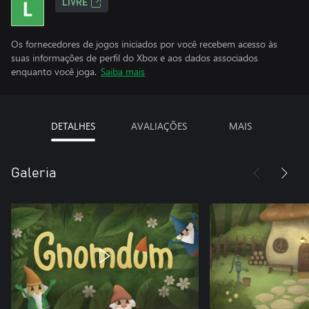
LIVRE
Os fornecedores de jogos iniciados por você recebem acesso às
suas informações de perfil do Xbox e aos dados associados
enquanto você joga.
Saiba mais
DETALHES
AVALIAÇÕES
MAIS
Galeria