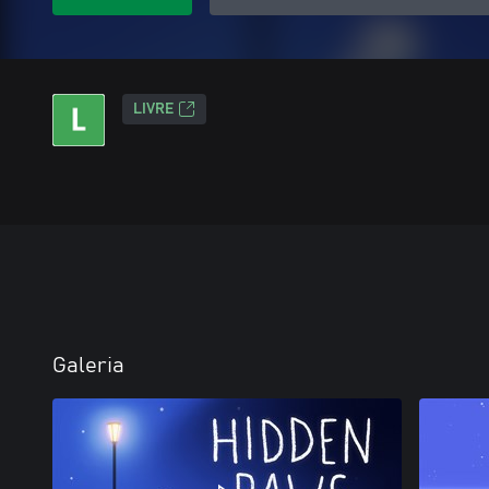
LIVRE
Galeria