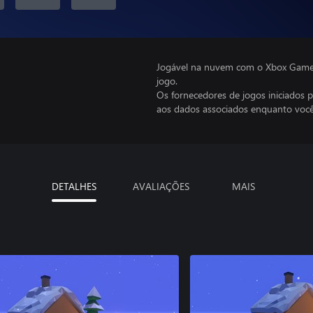
Jogável na nuvem com o Xbox Game P
jogo.
Os fornecedores de jogos iniciados 
aos dados associados enquanto você
DETALHES
AVALIAÇÕES
MAIS