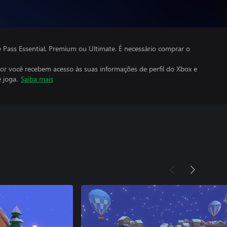
ass Essential, Premium ou Ultimate. É necessário comprar o
por você recebem acesso às suas informações de perfil do Xbox e
 joga.
Saiba mais