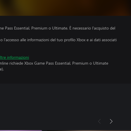
e Pass Essential, Premium o Ultimate. È necessario l'acquisto del
no l'accesso alle informazioni del tuo profilo Xbox e ai dati associati
ltre informazioni
online richiede Xbox Game Pass Essential, Premium o Ultimate
).