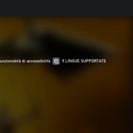
funzionalità di accessibilità
9 LINGUE SUPPORTATE