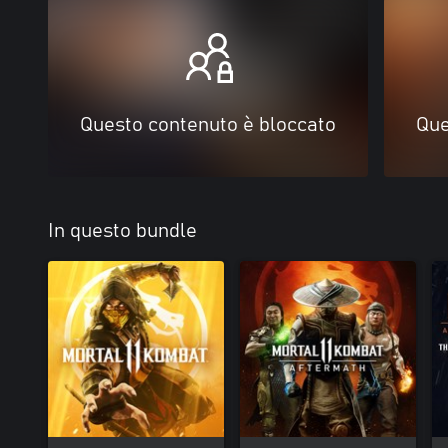
Questo contenuto è bloccato
Que
In questo bundle