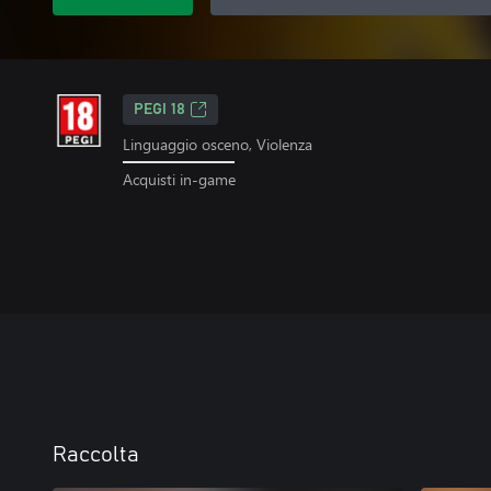
PEGI 18
Linguaggio osceno, Violenza
Acquisti in-game
Raccolta