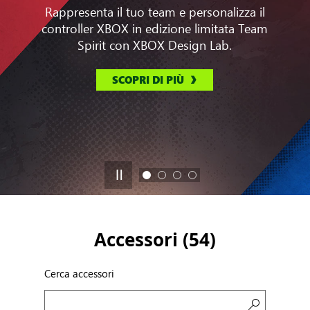
Rappresenta il tuo team e personalizza il
controller XBOX in edizione limitata Team
Spirit con XBOX Design Lab.
SCOPRI DI PIÙ
Accessori (
54
)
Cerca accessori