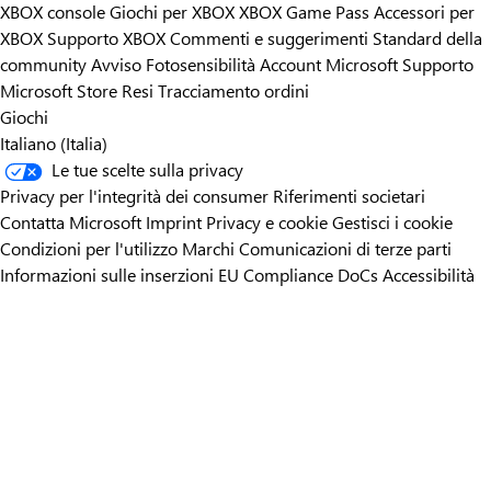
XBOX console
Giochi per XBOX
XBOX Game Pass
Accessori per
XBOX
Supporto XBOX
Commenti e suggerimenti
Standard della
community
Avviso Fotosensibilità
Account Microsoft
Supporto
Microsoft Store
Resi
Tracciamento ordini
Giochi
Italiano (Italia)
Le tue scelte sulla privacy
Privacy per l'integrità dei consumer
Riferimenti societari
Contatta Microsoft
Imprint
Privacy e cookie
Gestisci i cookie
Condizioni per l'utilizzo
Marchi
Comunicazioni di terze parti
Informazioni sulle inserzioni
EU Compliance DoCs
Accessibilità