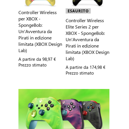
ESAURITO
Controller Wireless
per XBOX -
Controller Wireless
SpongeBob:
Elite Series 2 per
Un'Avventura da
XBOX - SpongeBob:
Pirati in edizione
Un'Avventura da
limitata (XBOX Design
Pirati in edizione
Lab)
limitata (XBOX Design
Lab)
A partire da
98,97 €
Prezzo stimato
A partire da
174,98 €
Prezzo stimato