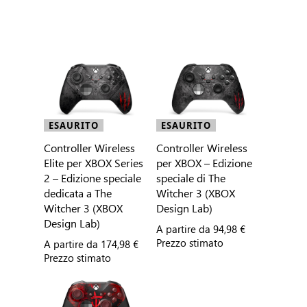
ESAURITO
ESAURITO
Controller Wireless
Controller Wireless
Elite per XBOX Series
per XBOX – Edizione
2 – Edizione speciale
speciale di The
dedicata a The
Witcher 3 (XBOX
Witcher 3 (XBOX
Design Lab)
Design Lab)
A partire da
94,98 €
Prezzo stimato
A partire da
174,98 €
Prezzo stimato