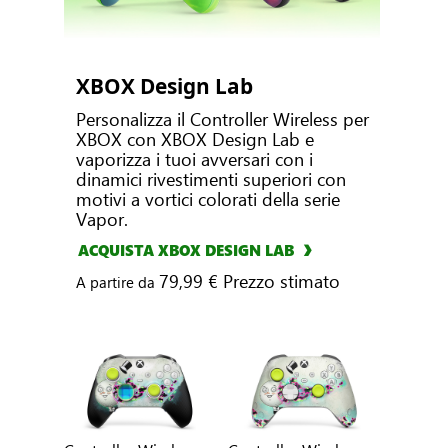
XBOX Design Lab
Personalizza il Controller Wireless per
XBOX con XBOX Design Lab e
vaporizza i tuoi avversari con i
dinamici rivestimenti superiori con
motivi a vortici colorati della serie
Vapor.
ACQUISTA XBOX DESIGN LAB
79,99 € Prezzo stimato
A partire da