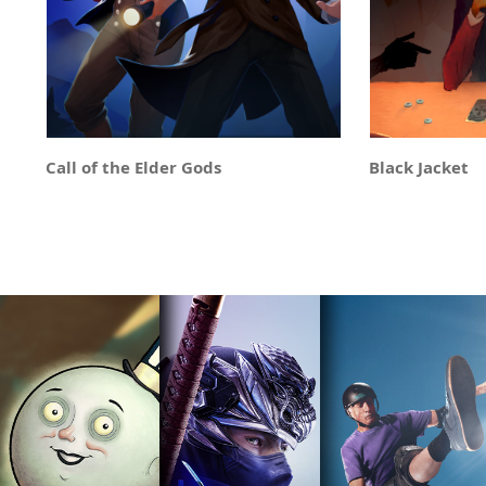
Call of the Elder Gods
Black Jacket