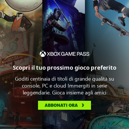
Scopri il tuo prossimo gioco preferito
Goditi centinaia di titoli di grande qualità su
console, PC e cloud Immergiti in serie
leggendarie. Gioca insieme agli amici
ABBONATI ORA