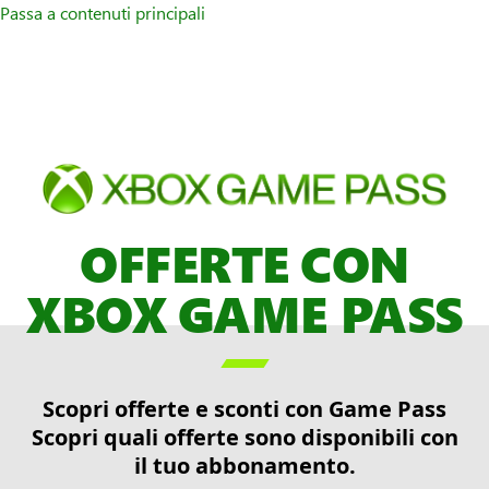
Passa a contenuti principali
OFFERTE CON
XBOX GAME PASS

Scopri offerte e sconti con Game Pass
Scopri quali offerte sono disponibili con
il tuo abbonamento.