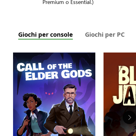
Premium o Essential.)
Giochi per console
Giochi per PC