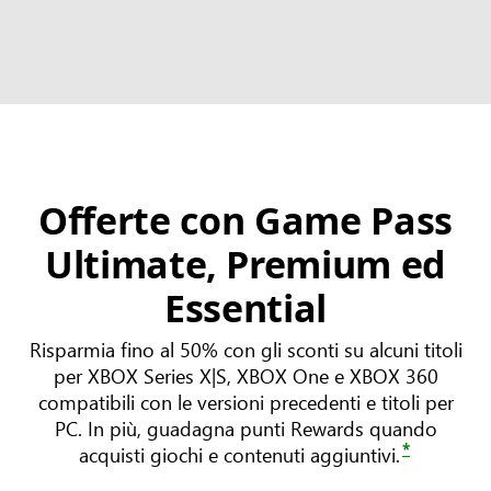
Offerte con Game Pass
Ultimate, Premium ed
Essential
Risparmia fino al 50% con gli sconti su alcuni titoli
per XBOX Series X|S, XBOX One e XBOX 360
compatibili con le versioni precedenti e titoli per
PC. In più, guadagna punti Rewards quando
*
acquisti giochi e contenuti aggiuntivi.