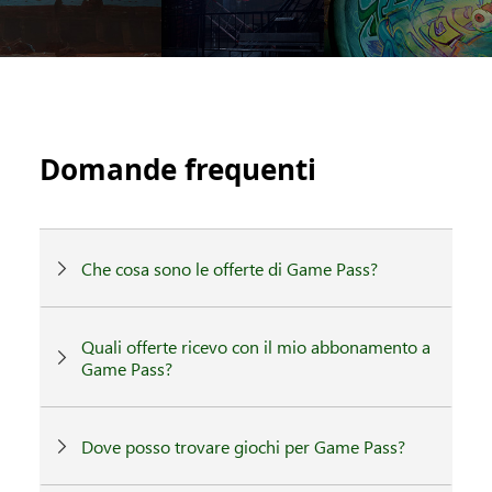
Domande frequenti
Che cosa sono le offerte di Game Pass?
Quali offerte ricevo con il mio abbonamento a
Game Pass?
Dove posso trovare giochi per Game Pass?