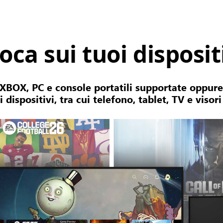
oca sui tuoi disposit
 XBOX, PC e console portatili supportate oppure
ri dispositivi, tra cui telefono, tablet, TV e visori