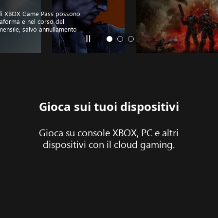
ochi di XBOX Game Pass possono
ttaforma e nel corso del
ensile, salvo annullamento
Gioca sui tuoi dispositivi
Gioca su console XBOX, PC e altri
dispositivi con il cloud gaming.