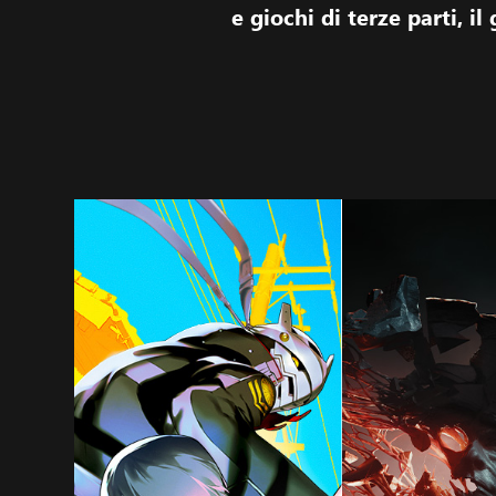
e giochi di terze parti, i