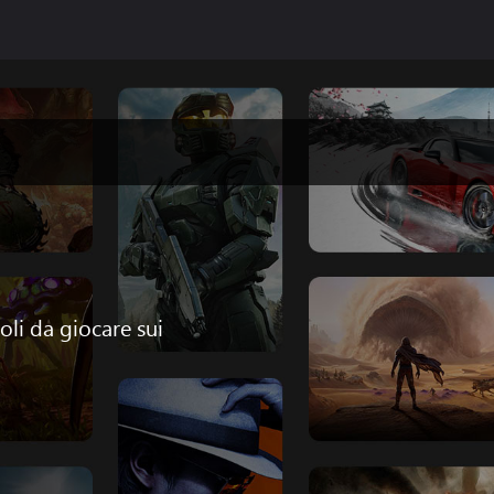
toli da giocare sui