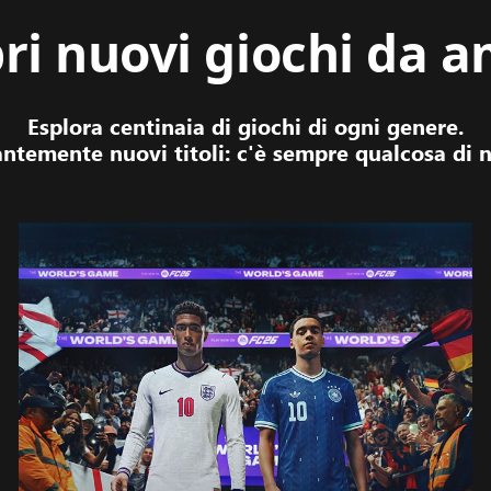
ri nuovi giochi da 
Esplora centinaia di giochi di ogni genere.
temente nuovi titoli: c'è sempre qualcosa di n