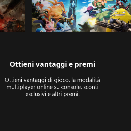
Ottieni vantaggi e premi
Ottieni vantaggi di gioco, la modalità
multiplayer online su console, sconti
esclusivi e altri premi.