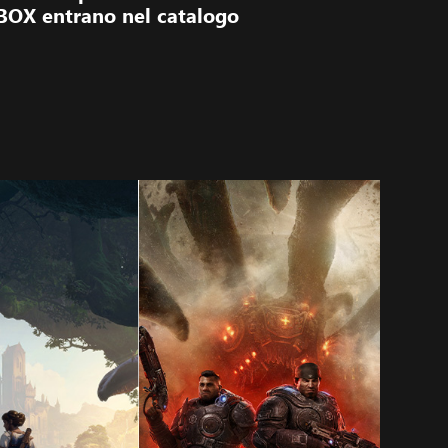
a XBOX entrano nel catalogo