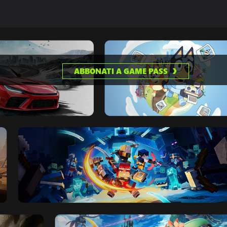
ABBONATI A GAME PASS