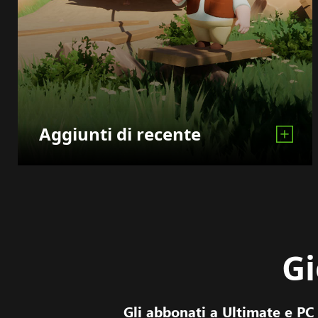
Aggiunti di recente
Gi
Gli abbonati a Ultimate e PC 