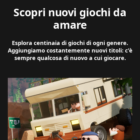
Scopri nuovi giochi da
amare
Esplora centinaia di giochi di ogni genere.
Aggiungiamo costantemente nuovi titoli: c'è
sempre qualcosa di nuovo a cui giocare.