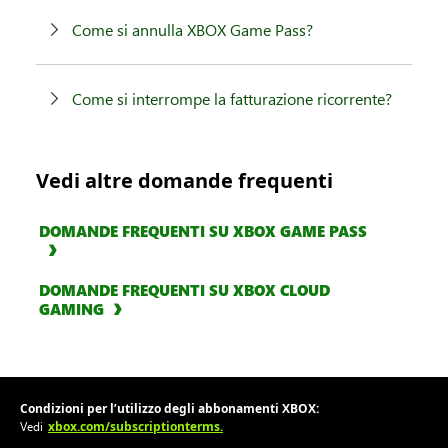
Come si annulla XBOX Game Pass?
Come si interrompe la fatturazione ricorrente?
Vedi altre domande frequenti
DOMANDE FREQUENTI SU XBOX GAME PASS
DOMANDE FREQUENTI SU XBOX CLOUD
GAMING
Condizioni per l’utilizzo degli abbonamenti XBOX:
xbox.com/subscriptionterms.
Vedi