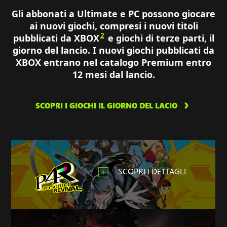
Gli abbonati a Ultimate e PC possono giocare
ai nuovi giochi, compresi i nuovi titoli
2
pubblicati da XBOX
e giochi di terze parti, il
giorno del lancio. I nuovi giochi pubblicati da
XBOX entrano nel catalogo Premium entro
12 mesi dal lancio.
SCOPRI I GIOCHI IL GIORNO DEL LACIO
SCOPRI I DETTAGLI