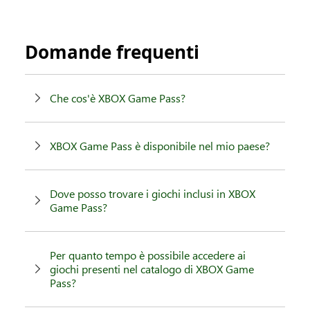
Domande frequenti
Che cos'è XBOX Game Pass?
XBOX Game Pass è disponibile nel mio paese?
Dove posso trovare i giochi inclusi in XBOX
Game Pass?
Per quanto tempo è possibile accedere ai
giochi presenti nel catalogo di XBOX Game
Pass?