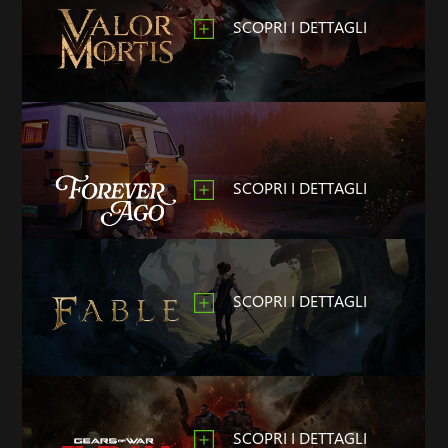
SCOPRI I DETTAGLI
SCOPRI I DETTAGLI
SCOPRI I DETTAGLI
SCOPRI I DETTAGLI