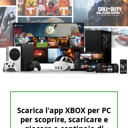
Scarica l'app XBOX per PC
per scoprire, scaricare e