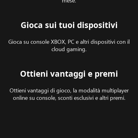
mese.
Gioca sui tuoi dispositivi
Gioca su console XBOX, PC e altri dispositivi con il
cloud gaming.
Ottieni vantaggi e premi
Ottieni vantaggi di gioco, la modalità multiplayer
online su console, sconti esclusivi e altri premi.