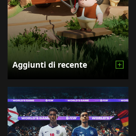
Aggiunti di recente