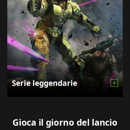
Serie leggendarie
Gioca il giorno del lancio