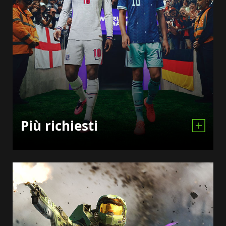
Più richiesti