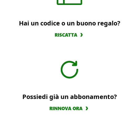
Hai un codice o un buono regalo?
RISCATTA
Possiedi già un abbonamento?
RINNOVA ORA