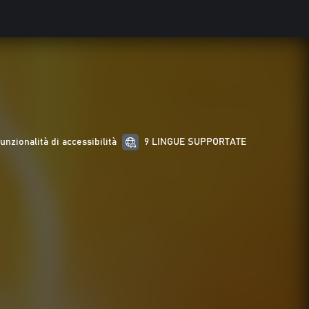
funzionalità di accessibilità
9 LINGUE SUPPORTATE