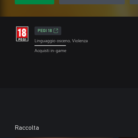
PEGI 18
Linguaggio osceno, Violenza
Acquisti in-game
Raccolta