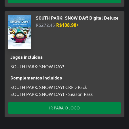
SOUTH PARK: SNOW DAY! Digital Deluxe
R$272,45
R$108,98+
Jogos incluídos
SOUTH PARK: SNOW DAY!
Complementos incluídos
SOUTH PARK: SNOW DAY! CRED Pack
SOUTH PARK: SNOW DAY! - Season Pass
IR PARA O JOGO