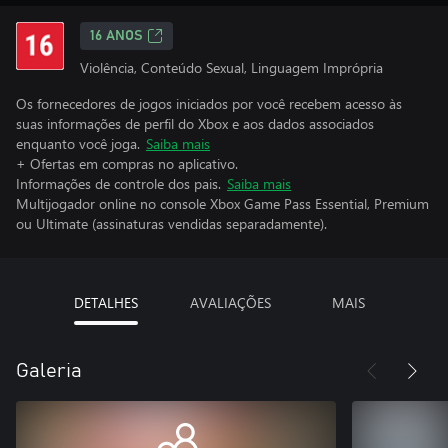
16 ANOS
Violência, Conteúdo Sexual, Linguagem Imprópria
Os fornecedores de jogos iniciados por você recebem acesso às
suas informações de perfil do Xbox e aos dados associados
enquanto você joga.
Saiba mais
+ Ofertas em compras no aplicativo.
Informações de controle dos pais.
Saiba mais
Multijogador online no console Xbox Game Pass Essential, Premium
ou Ultimate (assinaturas vendidas separadamente).
DETALHES
AVALIAÇÕES
MAIS
Galeria