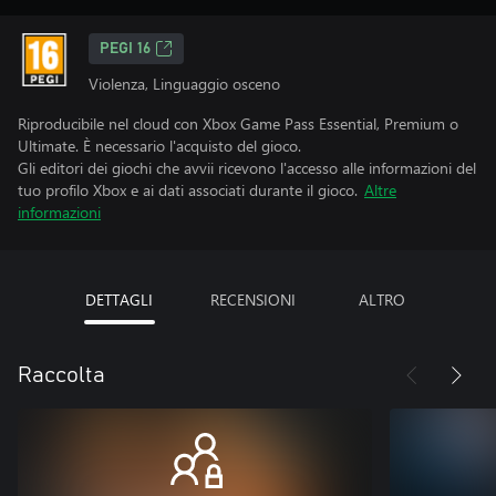
PEGI 16
Violenza, Linguaggio osceno
Riproducibile nel cloud con Xbox Game Pass Essential, Premium o
Ultimate. È necessario l'acquisto del gioco.
Gli editori dei giochi che avvii ricevono l'accesso alle informazioni del
tuo profilo Xbox e ai dati associati durante il gioco.
Altre
informazioni
DETTAGLI
RECENSIONI
ALTRO
Raccolta