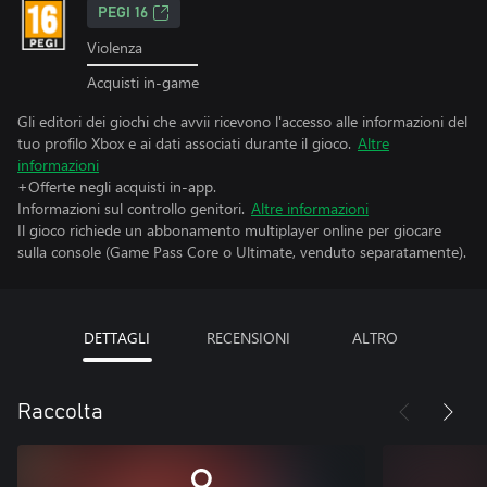
PEGI 16
Violenza
Acquisti in-game
Gli editori dei giochi che avvii ricevono l'accesso alle informazioni del
tuo profilo Xbox e ai dati associati durante il gioco.
Altre
informazioni
+Offerte negli acquisti in-app.
Informazioni sul controllo genitori.
Altre informazioni
Il gioco richiede un abbonamento multiplayer online per giocare
sulla console (Game Pass Core o Ultimate, venduto separatamente).
DETTAGLI
RECENSIONI
ALTRO
Raccolta