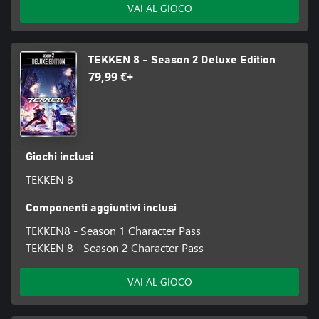
VAI AL GIOCO
TEKKEN 8 - Season 2 Deluxe Edition
79,99 €+
Giochi inclusi
TEKKEN 8
Componenti aggiuntivi inclusi
TEKKEN8 - Season 1 Character Pass
TEKKEN 8 - Season 2 Character Pass
VAI AL GIOCO