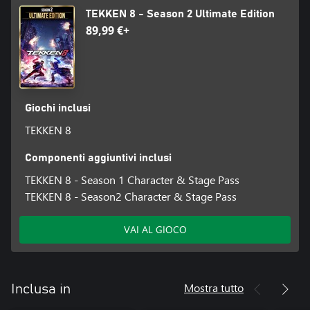
TEKKEN 8 - Season 2 Ultimate Edition
89,99 €+
Giochi inclusi
TEKKEN 8
Componenti aggiuntivi inclusi
TEKKEN 8 - Season 1 Character & Stage Pass
TEKKEN 8 - Season2 Character & Stage Pass
VAI AL GIOCO
Mostra tutto
Inclusa in