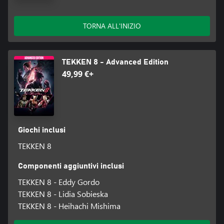
TORNA ALL'INIZIO
TEKKEN 8 - Advanced Edition
49,99 €+
Giochi inclusi
TEKKEN 8
Componenti aggiuntivi inclusi
TEKKEN 8 - Eddy Gordo
TEKKEN 8 - Lidia Sobieska
TEKKEN 8 - Heihachi Mishima