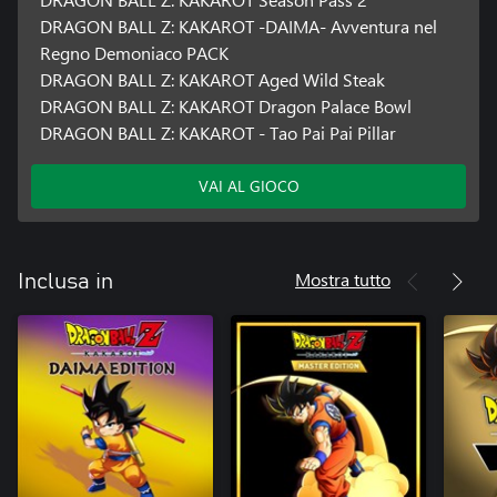
DRAGON BALL Z: KAKAROT -DAIMA- Avventura nel
Regno Demoniaco PACK
DRAGON BALL Z: KAKAROT Aged Wild Steak
DRAGON BALL Z: KAKAROT Dragon Palace Bowl
DRAGON BALL Z: KAKAROT - Tao Pai Pai Pillar
VAI AL GIOCO
Mostra tutto
Inclusa in