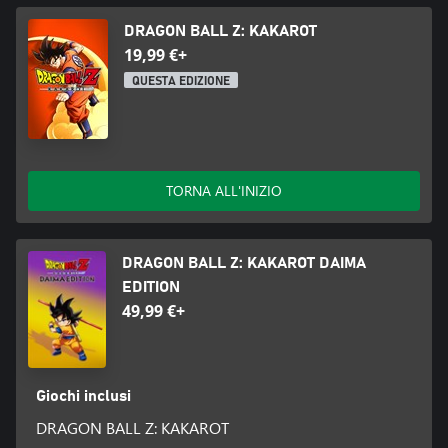
DRAGON BALL Z: KAKAROT
19,99 €+
QUESTA EDIZIONE
TORNA ALL'INIZIO
DRAGON BALL Z: KAKAROT DAIMA
EDITION
49,99 €+
Giochi inclusi
DRAGON BALL Z: KAKAROT