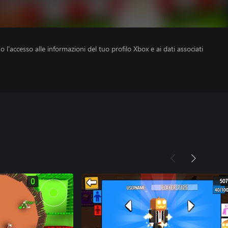
no l'accesso alle informazioni del tuo profilo Xbox e ai dati associati