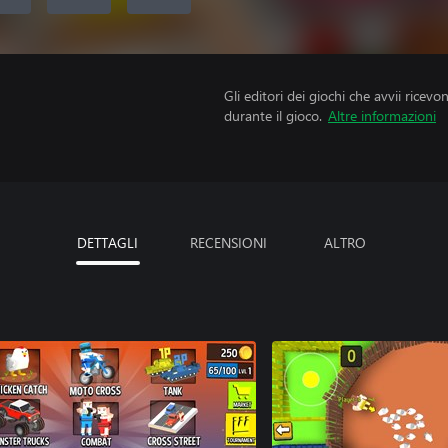
Gli editori dei giochi che avvii ricevo
durante il gioco.
Altre informazioni
DETTAGLI
RECENSIONI
ALTRO