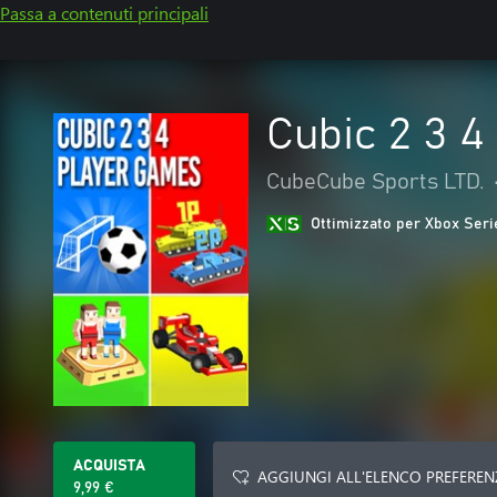
Passa a contenuti principali
Cubic 2 3 
CubeCube Sports LTD.
Ottimizzato per Xbox Seri
ACQUISTA
AGGIUNGI ALL'ELENCO PREFEREN
9,99 €