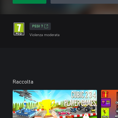
PEGI 7
Violenza moderata
Raccolta