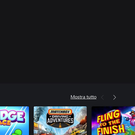
Mostra tutto