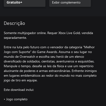
Gratuito+
Exibir complemento
Descrição
Somente multijogador online. Requer Xbox Live Gold, vendida
separadamente.
Entre na luta pelo futuro com o vencedor da categoria “Melhor
Jogo com Suporte” do Game Awards. Assuma o seu lugar no
mundo de Overwatch e escolha seu herói de um elenco
diversificado de soldados, cientistas, aventureiros e esquisitões.
Manipule o tempo, desafie as leis da física e use um repertório
alucinante de poderes e armas extraordinárias. Enfrente inimigos
em lugares emblemáticos ao redor do mundo no mais completo
jogo de tiro em equipe.
Este download inclui:
• Jogo completo