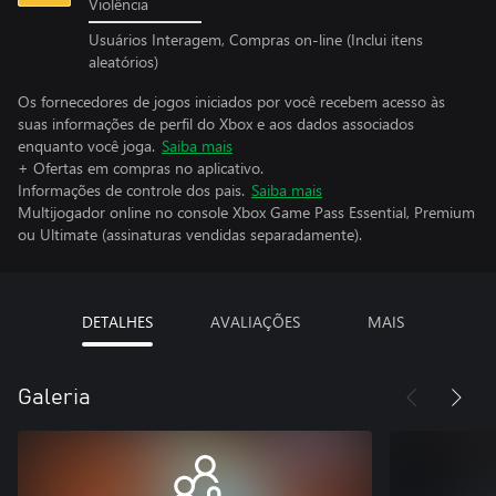
Violência
Usuários Interagem, Compras on-line (Inclui itens
aleatórios)
Os fornecedores de jogos iniciados por você recebem acesso às
suas informações de perfil do Xbox e aos dados associados
enquanto você joga.
Saiba mais
+ Ofertas em compras no aplicativo.
Informações de controle dos pais.
Saiba mais
Multijogador online no console Xbox Game Pass Essential, Premium
ou Ultimate (assinaturas vendidas separadamente).
DETALHES
AVALIAÇÕES
MAIS
Galeria