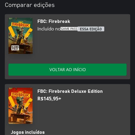
Comparar edições
FBC: Firebreak
Incluído no
ESSA EDIÇÃO
VOLTAR AO INÍCIO
FBC: Firebreak Deluxe Edition
R$145,95+
Jogos incluídos