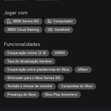
assinatura do Game Pass Essential no Xbox.
Jogar com
XBOX Series X|S
Computador
XBOX Cloud Gaming
Handheld
Funcionalidades
Cooperação online (2-3)
HDR10
Taxa de Atualização Variável
Cooperação entre plataformas do Xbox
60fps+
Otimizado para o Xbox Series X|S
Teclado e mouse de console
Conquistas do Xbox
Presença do Xbox
Xbox Play Anywhere