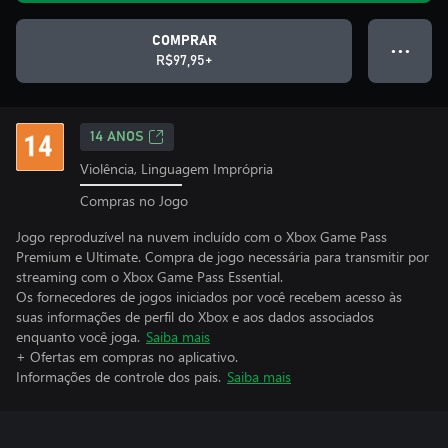
COMPRAR
● ● ●
R$97,95+
14 ANOS
Violência, Linguagem Imprópria
Compras no Jogo
Jogo reproduzível na nuvem incluído com o Xbox Game Pass
Premium e Ultimate. Compra de jogo necessária para transmitir por
streaming com o Xbox Game Pass Essential.
Os fornecedores de jogos iniciados por você recebem acesso às
suas informações de perfil do Xbox e aos dados associados
enquanto você joga.
Saiba mais
+ Ofertas em compras no aplicativo.
Informações de controle dos pais.
Saiba mais