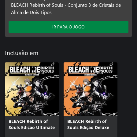
BLEACH Rebirth of Souls - Conjunto 3 de Cristais de
Alma de Dois Tipos
IR PARA O JOGO
Inclusão em
BLEACH Rebirth of
BLEACH Rebirth of
Souls Edição Ultimate
Souls Edição Deluxe