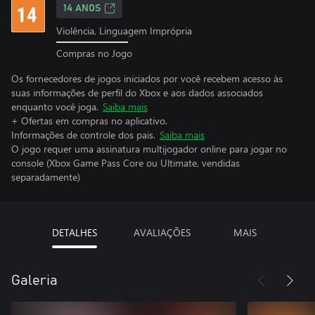
14 ANOS
Violência, Linguagem Imprópria
Compras no Jogo
Os fornecedores de jogos iniciados por você recebem acesso às
suas informações de perfil do Xbox e aos dados associados
enquanto você joga.
Saiba mais
+ Ofertas em compras no aplicativo.
Informações de controle dos pais.
Saiba mais
O jogo requer uma assinatura multijogador online para jogar no
console (Xbox Game Pass Core ou Ultimate, vendidas
separadamente)
DETALHES
AVALIAÇÕES
MAIS
Galeria