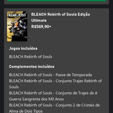
BLEACH Rebirth of Souls Edição
Ultimate
R$569,90+
Jogos incluídos
BLEACH Rebirth of Souls
Complementos incluídos
BLEACH Rebirth of Souls - Passe de Temporada
BLEACH Rebirth of Souls - Conjunto Trajes Rebirth of
Souls
BLEACH Rebirth of Souls - Conjunto de Trajes de A
Guerra Sangrenta dos Mil Anos
BLEACH Rebirth of Souls - Conjunto 2 de Cristais de
Alma de Dois Tipos