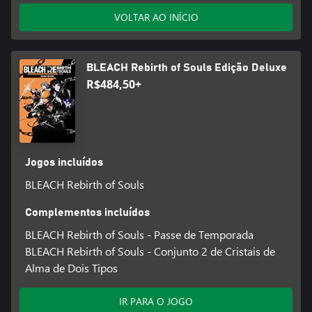
VOLTAR AO INÍCIO
BLEACH Rebirth of Souls Edição Deluxe
R$484,50+
Jogos incluídos
BLEACH Rebirth of Souls
Complementos incluídos
BLEACH Rebirth of Souls - Passe de Temporada
BLEACH Rebirth of Souls - Conjunto 2 de Cristais de
Alma de Dois Tipos
IR PARA O JOGO