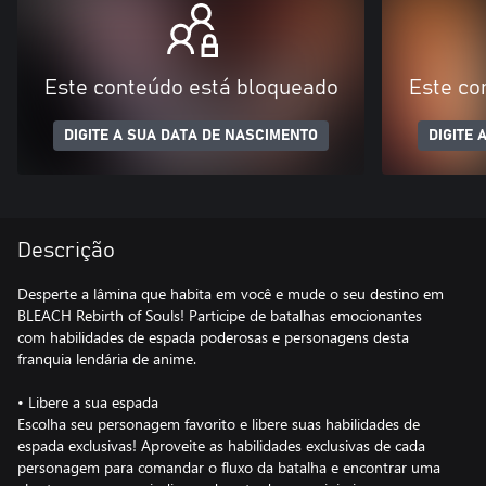
Este conteúdo está bloqueado
Este co
DIGITE A SUA DATA DE NASCIMENTO
DIGITE 
Descrição
Desperte a lâmina que habita em você e mude o seu destino em
BLEACH Rebirth of Souls! Participe de batalhas emocionantes
com habilidades de espada poderosas e personagens desta
franquia lendária de anime.
• Libere a sua espada
Escolha seu personagem favorito e libere suas habilidades de
espada exclusivas! Aproveite as habilidades exclusivas de cada
personagem para comandar o fluxo da batalha e encontrar uma