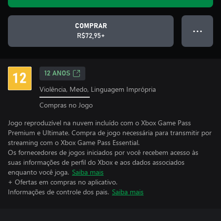
COMPRAR
● ● ●
R$72,95+
12 ANOS
Violência, Medo, Linguagem Imprópria
Compras no Jogo
Jogo reproduzível na nuvem incluído com o Xbox Game Pass
Premium e Ultimate. Compra de jogo necessária para transmitir por
streaming com o Xbox Game Pass Essential.
Os fornecedores de jogos iniciados por você recebem acesso às
suas informações de perfil do Xbox e aos dados associados
enquanto você joga.
Saiba mais
+ Ofertas em compras no aplicativo.
Informações de controle dos pais.
Saiba mais