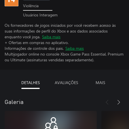
Violência
Usuários Interagem
Os fornecedores de jogos iniciados por você recebem acesso às
suas informações de perfil do Xbox e aos dados associados
enquanto você joga.
Saiba mais
+ Ofertas em compras no aplicativo.
Informações de controle dos pais.
Saiba mais
Multijogador online no console Xbox Game Pass Essential, Premium
ou Ultimate (assinaturas vendidas separadamente).
DETALHES
AVALIAÇÕES
MAIS
Galeria