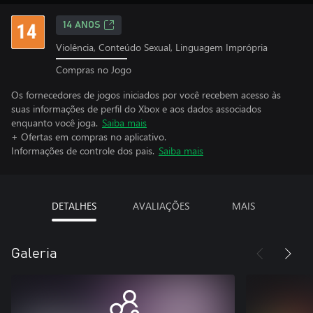
14 ANOS
Violência, Conteúdo Sexual, Linguagem Imprópria
Compras no Jogo
Os fornecedores de jogos iniciados por você recebem acesso às
suas informações de perfil do Xbox e aos dados associados
enquanto você joga.
Saiba mais
+ Ofertas em compras no aplicativo.
Informações de controle dos pais.
Saiba mais
DETALHES
AVALIAÇÕES
MAIS
Galeria