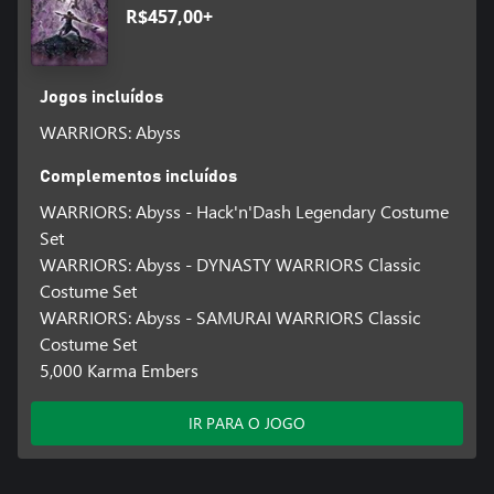
R$457,00+
Jogos incluídos
WARRIORS: Abyss
Complementos incluídos
WARRIORS: Abyss - Hack'n'Dash Legendary Costume
Set
WARRIORS: Abyss - DYNASTY WARRIORS Classic
Costume Set
WARRIORS: Abyss - SAMURAI WARRIORS Classic
Costume Set
5,000 Karma Embers
IR PARA O JOGO