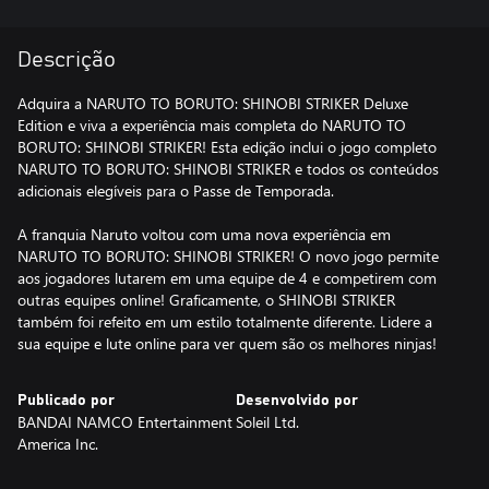
Descrição
Adquira a NARUTO TO BORUTO: SHINOBI STRIKER Deluxe
Edition e viva a experiência mais completa do NARUTO TO
BORUTO: SHINOBI STRIKER! Esta edição inclui o jogo completo
NARUTO TO BORUTO: SHINOBI STRIKER e todos os conteúdos
adicionais elegíveis para o Passe de Temporada.
A franquia Naruto voltou com uma nova experiência em
NARUTO TO BORUTO: SHINOBI STRIKER! O novo jogo permite
aos jogadores lutarem em uma equipe de 4 e competirem com
outras equipes online! Graficamente, o SHINOBI STRIKER
também foi refeito em um estilo totalmente diferente. Lidere a
sua equipe e lute online para ver quem são os melhores ninjas!
Publicado por
Desenvolvido por
BANDAI NAMCO Entertainment
Soleil Ltd.
America Inc.