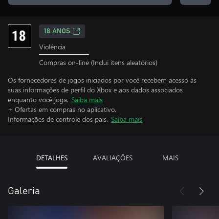
18 ANOS
Violência
Compras on-line (Inclui itens aleatórios)
Os fornecedores de jogos iniciados por você recebem acesso às
suas informações de perfil do Xbox e aos dados associados
enquanto você joga.
Saiba mais
+ Ofertas em compras no aplicativo.
Informações de controle dos pais.
Saiba mais
DETALHES
AVALIAÇÕES
MAIS
Galeria