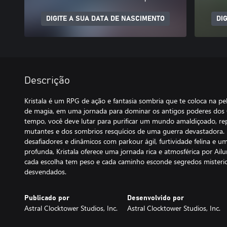
DIGITE A SUA DATA DE NASCIMENTO
DI
Descrição
Kristala é um RPG de ação e fantasia sombria que te coloca na pe
de magia, em uma jornada para dominar os antigos poderes dos 
tempo, você deve lutar para purificar um mundo amaldiçoado, rep
mutantes e dos sombrios resquícios de uma guerra devastadora
desafiadores e dinâmicos com parkour ágil, furtividade felina e
profunda, Kristala oferece uma jornada rica e atmosférica por Ailu
cada escolha tem peso e cada caminho esconde segredos misteri
desvendados.
Publicado por
Desenvolvido por
Astral Clocktower Studios, Inc.
Astral Clocktower Studios, Inc.