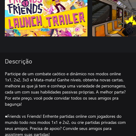
Descrição
Participe de um combate caótico e dinâmico nos modos online
1x1, 2x2, 3x3 e Mata-mata! Ganhe níveis, obtenha novas cartas,
melhore as que já tem e conheça uma variedade de personagens,
cada um com suas habilidades passivas próprias. A melhor parte?
Por este preço, você pode convidar todos os seus amigos pra
bagunça!
●Friends vs Friends! Enfrente partidas online com jogadores do
mundo todo nos modos 1x1 e 2x2, ou crie partidas privadas com
seus amigos. Precisa de apoio? Convide seus amigos para
assistirem suas partidas!