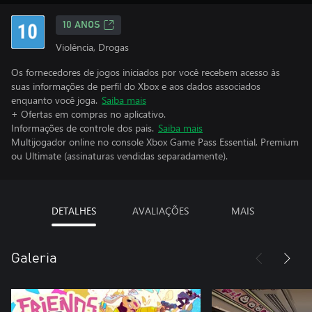
10 ANOS
Violência, Drogas
Os fornecedores de jogos iniciados por você recebem acesso às
suas informações de perfil do Xbox e aos dados associados
enquanto você joga.
Saiba mais
+ Ofertas em compras no aplicativo.
Informações de controle dos pais.
Saiba mais
Multijogador online no console Xbox Game Pass Essential, Premium
ou Ultimate (assinaturas vendidas separadamente).
DETALHES
AVALIAÇÕES
MAIS
Galeria