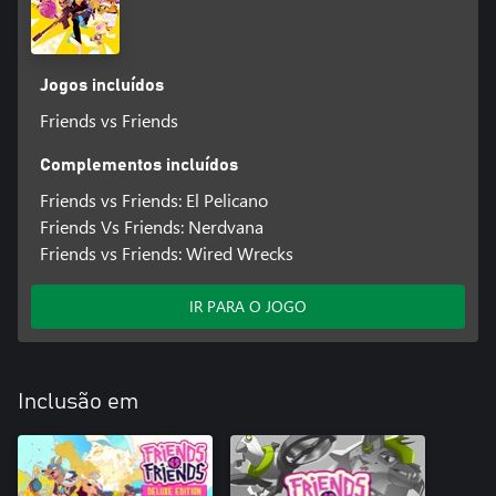
Jogos incluídos
Friends vs Friends
Complementos incluídos
Friends vs Friends: El Pelicano
Friends Vs Friends: Nerdvana
Friends vs Friends: Wired Wrecks
IR PARA O JOGO
Inclusão em