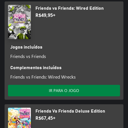
Friends vs Friends: Wired Edition
R$49,95+
Jogos incluídos
Friends vs Friends
Complementos incluídos
Friends vs Friends: Wired Wrecks
IR PARA O JOGO
Friends Vs Friends Deluxe Edition
R$67,45+