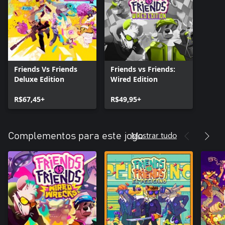
Friends Vs Friends
Friends vs Friends:
Deluxe Edition
Wired Edition
R$67,45+
R$49,95+
Mostrar tudo
Complementos para este jogo