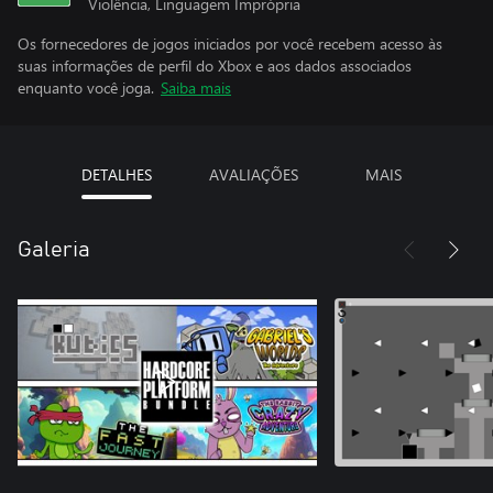
Violência, Linguagem Imprópria
Os fornecedores de jogos iniciados por você recebem acesso às
suas informações de perfil do Xbox e aos dados associados
enquanto você joga.
Saiba mais
DETALHES
AVALIAÇÕES
MAIS
Galeria