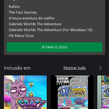
Kubics
The Fast Journey
A louca aventura do coelho
Gabriels Worlds The Adventure
Gabriels Worlds The Adventure (For Windows 10)
Oh Meus Ovos
IR PARA O JOGO
Mostrar tudo
Inclusão em