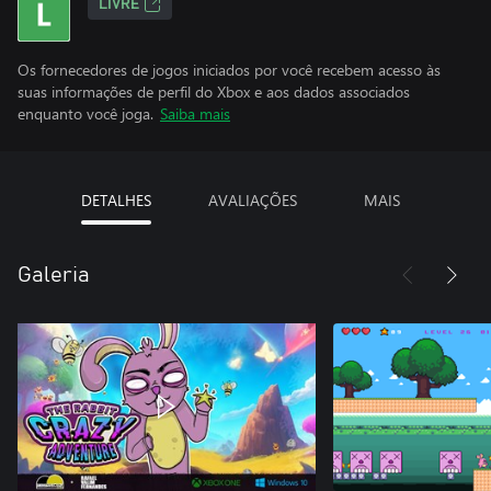
LIVRE
Os fornecedores de jogos iniciados por você recebem acesso às
suas informações de perfil do Xbox e aos dados associados
enquanto você joga.
Saiba mais
DETALHES
AVALIAÇÕES
MAIS
Galeria