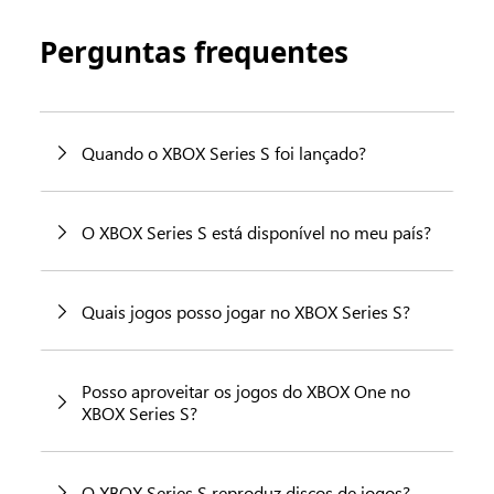
Perguntas frequentes
Quando o XBOX Series S foi lançado?
O XBOX Series S está disponível no meu país?
Quais jogos posso jogar no XBOX Series S?
Posso aproveitar os jogos do XBOX One no
XBOX Series S?
O XBOX Series S reproduz discos de jogos?