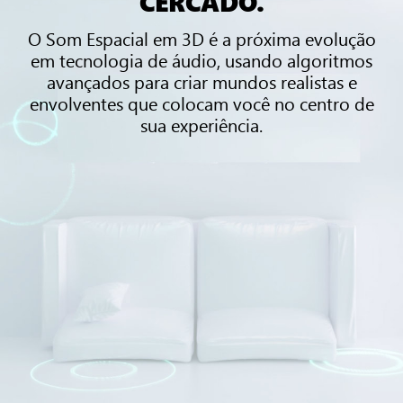
CERCADO.
O Som Espacial em 3D é a próxima evolução
em tecnologia de áudio, usando algoritmos
avançados para criar mundos realistas e
envolventes que colocam você no centro de
sua experiência.