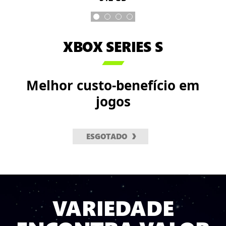
XBOX SERIES S

Melhor custo-benefício em
jogos
ESGOTADO
VARIEDADE