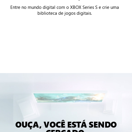
Entre no mundo digital com o XBOX Series S e crie uma
biblioteca de jogos digitais.
OUÇA, VOCÊ ESTÁ SENDO