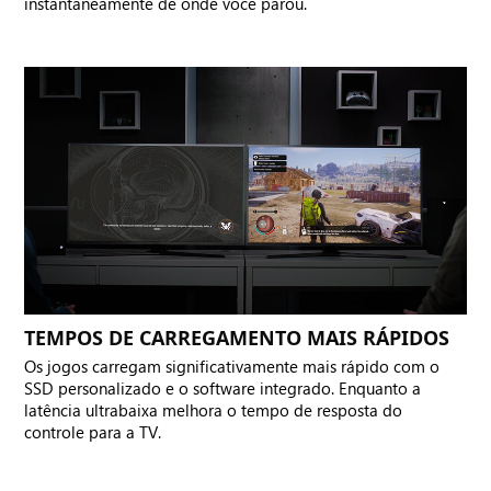
instantaneamente de onde você parou.
TEMPOS DE CARREGAMENTO MAIS RÁPIDOS
Os jogos carregam significativamente mais rápido com o
SSD personalizado e o software integrado. Enquanto a
latência ultrabaixa melhora o tempo de resposta do
controle para a TV.