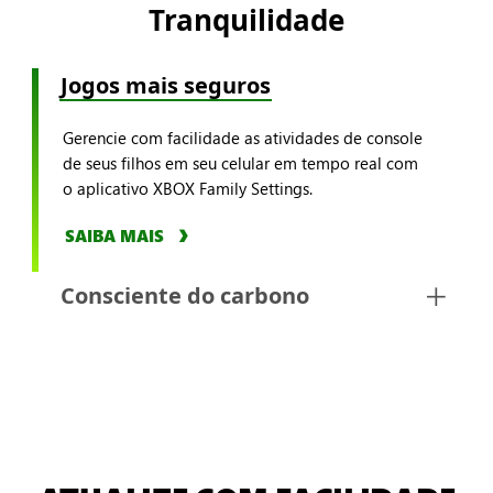
Tranquilidade
Jogos mais seguros
Gerencie com facilidade as atividades de console
de seus filhos em seu celular em tempo real com
o aplicativo XBOX Family Settings.
SAIBA MAIS
Consciente do carbono