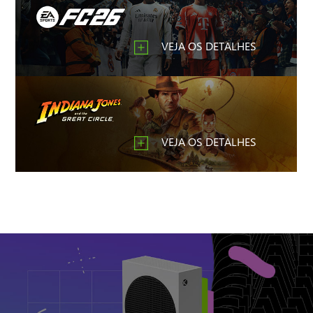
VEJA OS DETALHES
VEJA OS DETALHES