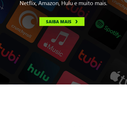
Netflix, Amazon, Hulu e muito mais.
SAIBA MAIS