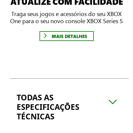
ATUALIZE COM FACILIDADE
Traga seus jogos e acessórios do seu XBOX
One para o seu novo console XBOX Series S
MAIS DETALHES
TODAS AS
ESPECIFICAÇÕES
TÉCNICAS