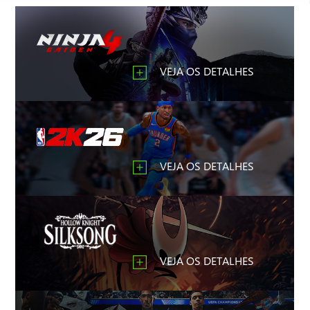
VEJA OS DETALHES
VEJA OS DETALHES
VEJA OS DETALHES