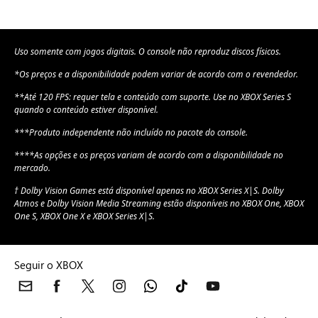
Uso somente com jogos digitais. O console não reproduz discos físicos.
*Os preços e a disponibilidade podem variar de acordo com o revendedor.
**Até 120 FPS: requer tela e conteúdo com suporte. Use no XBOX Series S
quando o conteúdo estiver disponível.
***Produto independente não incluído no pacote do console.
****As opções e os preços variam de acordo com a disponibilidade no
mercado.
† Dolby Vision Games está disponível apenas no XBOX Series X|S. Dolby
Atmos e Dolby Vision Media Streaming estão disponíveis no XBOX One, XBOX
One S, XBOX One X e XBOX Series X|S.
Seguir o XBOX