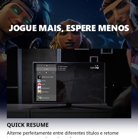
JOGUE MAIS, ESPERE MENOS
QUICK RESUME
Alterne perfeitamente entre diferentes títulos e retome