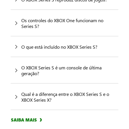
Os controles do XBOX One funcionam no
Series S?
O que está incluído no XBOX Series S?
O XBOX Series S é um console de última
geração?
Qual é a diferença entre o XBOX Series S e o
XBOX Series X?
SAIBA MAIS