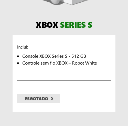
XBOX
SERIES S
Inclui:
Console XBOX Series S - 512 GB
Controle sem fio XBOX – Robot White
ESGOTADO