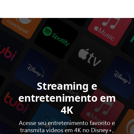
Streaming e
entretenimento em
4K
Acesse seu entretenimento favorito e
transmita vídeos em 4K no Disney+,