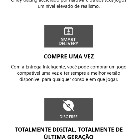
um nível elevado de realismo.
COMPRE UMA VEZ
Com a Entrega Inteligente, você pode comprar um jogo
compatível uma vez e ter sempre a melhor versão
disponível para qualquer console em que jogar.
TOTALMENTE DIGITAL, TOTALMENTE DE
ÚLTIMA GERAÇÃO