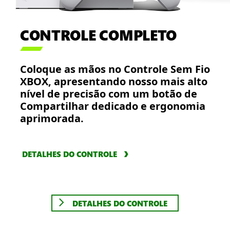
CONTROLE COMPLETO

Coloque as mãos no Controle Sem Fio
XBOX, apresentando nosso mais alto
nível de precisão com um botão de
Compartilhar dedicado e ergonomia
aprimorada.
DETALHES DO CONTROLE
DETALHES DO CONTROLE