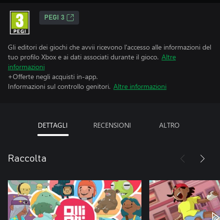
PEGI 3
Gli editori dei giochi che avvii ricevono l'accesso alle informazioni del
tuo profilo Xbox e ai dati associati durante il gioco.
Altre
informazioni
+Offerte negli acquisti in-app.
Informazioni sul controllo genitori.
Altre informazioni
DETTAGLI
RECENSIONI
ALTRO
Raccolta