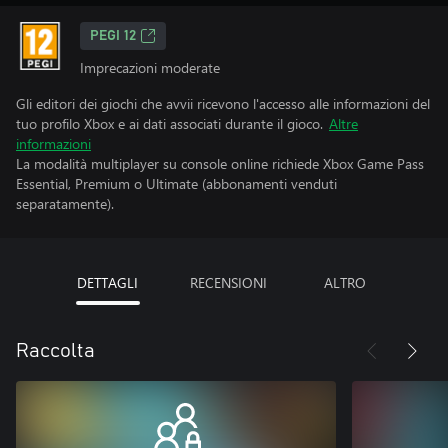
PEGI 12
Imprecazioni moderate
Gli editori dei giochi che avvii ricevono l'accesso alle informazioni del
tuo profilo Xbox e ai dati associati durante il gioco.
Altre
informazioni
La modalità multiplayer su console online richiede Xbox Game Pass
Essential, Premium o Ultimate (abbonamenti venduti
separatamente).
DETTAGLI
RECENSIONI
ALTRO
Raccolta