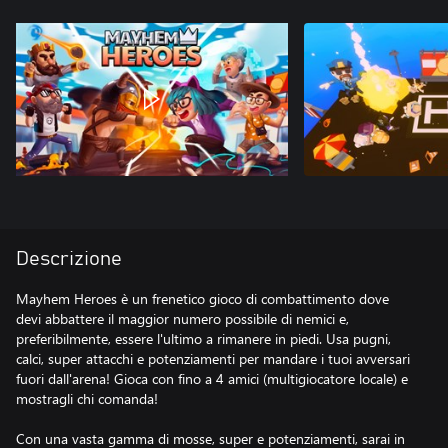
Descrizione
Mayhem Heroes è un frenetico gioco di combattimento dove
devi abbattere il maggior numero possibile di nemici e,
preferibilmente, essere l'ultimo a rimanere in piedi. Usa pugni,
calci, super attacchi e potenziamenti per mandare i tuoi avversari
fuori dall'arena! Gioca con fino a 4 amici (multigiocatore locale) e
mostragli chi comanda!
Con una vasta gamma di mosse, super e potenziamenti, sarai in