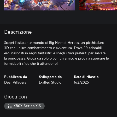
Descrizione
Scopri l’esilarante mondo di Big Helmet Heroes, un picchiaduro
3D che unisce combattimento e avventura. Trova 29 adorabili
eroi nascosti in regni fantastici e scegli i tuoi preferiti per salvare
la principessa. Gioca da solo o con un amico e prova a superare le
formidabili sfide che ti attendono!
Pubblicato da
Sviluppato da
Data di rilascio
Dear Villagers
Exalted Studio
6/2/2025
Gioca con
XBOX Series X|S