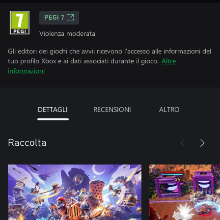
PEGI 7
Violenza moderata
Gli editori dei giochi che avvii ricevono l'accesso alle informazioni del
tuo profilo Xbox e ai dati associati durante il gioco.
Altre
informazioni
DETTAGLI
RECENSIONI
ALTRO
Raccolta