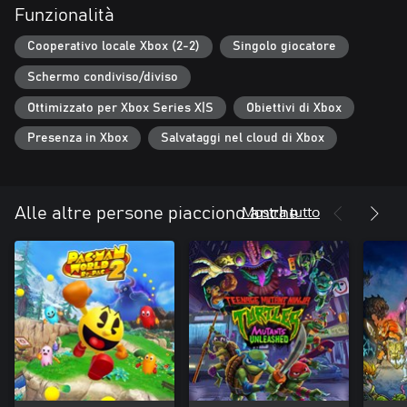
Funzionalità
Cooperativo locale Xbox (2-2)
Singolo giocatore
Schermo condiviso/diviso
Ottimizzato per Xbox Series X|S
Obiettivi di Xbox
Presenza in Xbox
Salvataggi nel cloud di Xbox
Mostra tutto
Alle altre persone piacciono anche