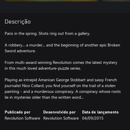
Descrição
Paris in the spring. Shots ring out from a gallery.
A robbery... a murder... and the beginning of another epic Broken
Sword adventure.
From multi-award winning Revolution comes the latest mystery
in this much loved adventure-puzzle series.
Playing as intrepid American George Stobbart and sassy French
journalist Nico Collard, you find yourself on the trail of a stolen
painting - and a murderous conspiracy. A conspiracy whose roots
lie in mysteries older than the written word...
Publicado por
Desenvolvido por
Data de lançamento
Revolution Software
Revolution Software
04/09/2015