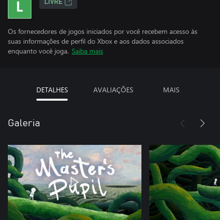
LIVRE
Os fornecedores de jogos iniciados por você recebem acesso às
suas informações de perfil do Xbox e aos dados associados
enquanto você joga.
Saiba mais
DETALHES
AVALIAÇÕES
MAIS
Galeria