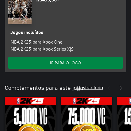
Jogos incluídos
NBA 2K25 para Xbox One
NBA 2K25 para Xbox Series X|S
IR PARA O JOGO
Mostrar tudo
Complementos para este jogo