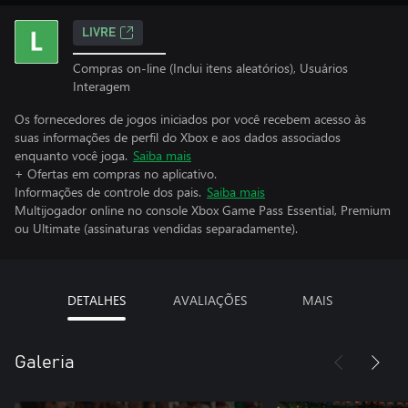
LIVRE
Compras on-line (Inclui itens aleatórios), Usuários
Interagem
Os fornecedores de jogos iniciados por você recebem acesso às
suas informações de perfil do Xbox e aos dados associados
enquanto você joga.
Saiba mais
+ Ofertas em compras no aplicativo.
Informações de controle dos pais.
Saiba mais
Multijogador online no console Xbox Game Pass Essential, Premium
ou Ultimate (assinaturas vendidas separadamente).
DETALHES
AVALIAÇÕES
MAIS
Galeria