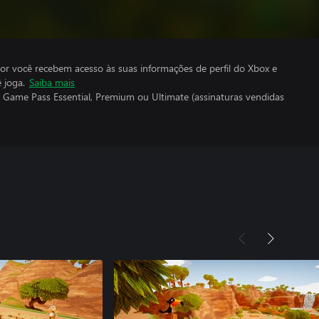
por você recebem acesso às suas informações de perfil do Xbox e
 joga.
Saiba mais
 Game Pass Essential, Premium ou Ultimate (assinaturas vendidas