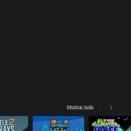
Mostrar tudo