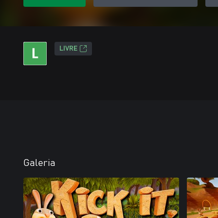
LIVRE
Galeria