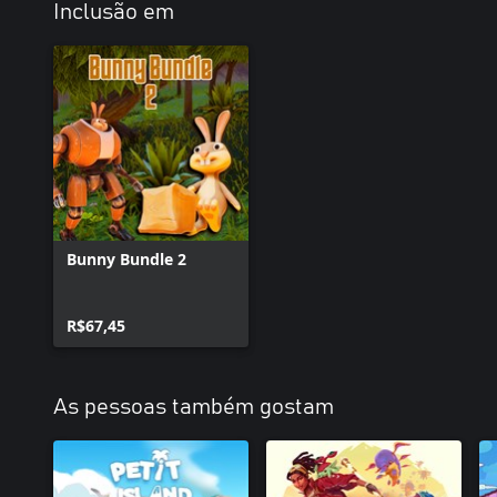
Inclusão em
Bunny Bundle 2
R$67,45
As pessoas também gostam