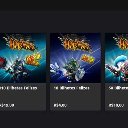
110 Bilhetes Felizes
18 Bilhetes Felizes
50 Bilhete
R$19,00
R$4,00
R$10,00