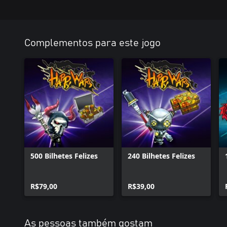
Complementos para este jogo
500 Bilhetes Felizes
240 Bilhetes Felizes
R$79,00
R$39,00
As pessoas também gostam