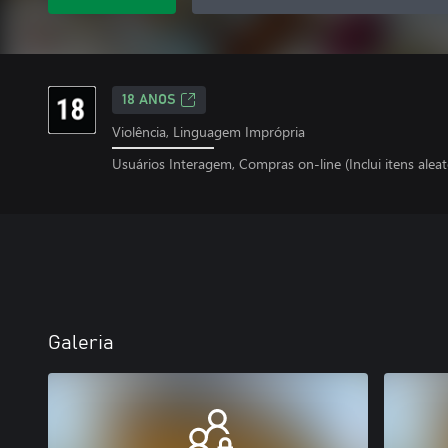
18 ANOS
Violência, Linguagem Imprópria
Usuários Interagem, Compras on-line (Inclui itens aleat
Galeria