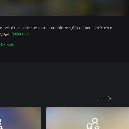
por você recebem acesso às suas informações de perfil do Xbox e
 joga.
Saiba mais
iba mais