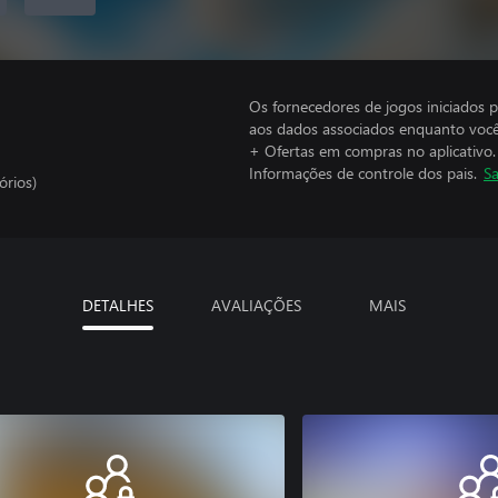
Os fornecedores de jogos iniciados 
aos dados associados enquanto você
+ Ofertas em compras no aplicativo.
Informações de controle dos pais.
Sa
órios)
DETALHES
AVALIAÇÕES
MAIS