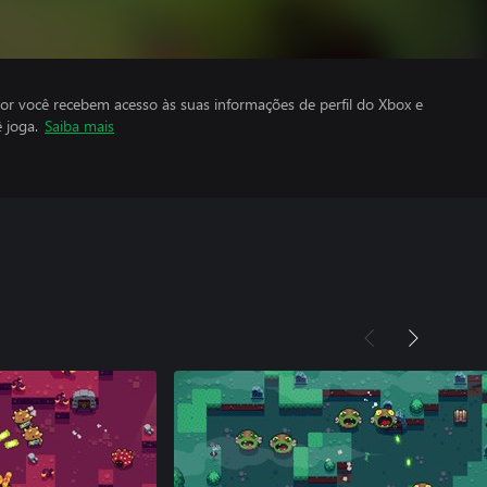
por você recebem acesso às suas informações de perfil do Xbox e
 joga.
Saiba mais