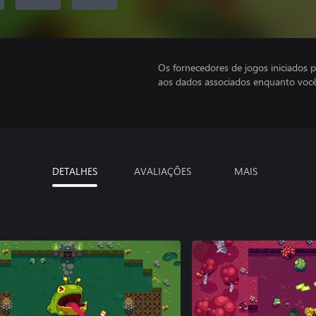
Os fornecedores de jogos iniciados 
aos dados associados enquanto você
DETALHES
AVALIAÇÕES
MAIS