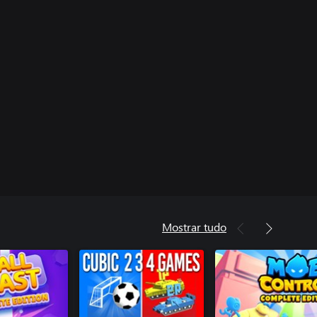
Mostrar tudo