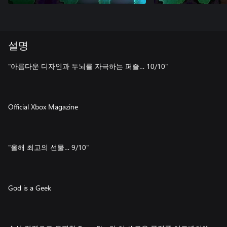
설명
"아름다운 디자인과 두뇌를 자극하는 퍼즐… 10/10"
Official Xbox Magazine
"올해 최고의 선물… 9/10"
God is a Geek