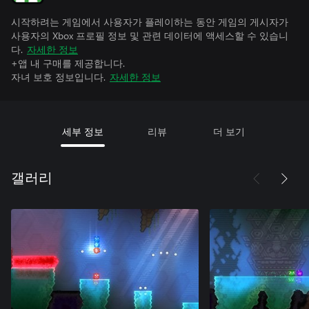
시작하려는 게임에서 사용자가 플레이하는 동안 게임의 게시자가
사용자의 Xbox 프로필 정보 및 관련 데이터에 액세스할 수 있습니
다.
자세한 정보
+앱 내 구매를 제공합니다.
자녀 보호 정보입니다.
자세한 정보
세부 정보
리뷰
더 보기
갤러리