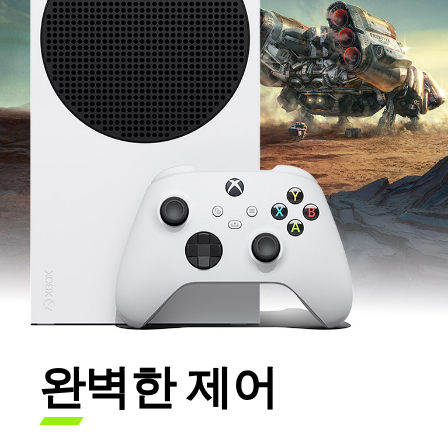
완벽한 제어
