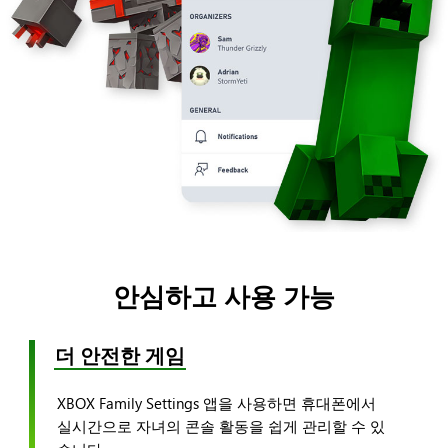
안심하고 사용 가능
더 안전한 게임
XBOX Family Settings 앱을 사용하면 휴대폰에서
실시간으로 자녀의 콘솔 활동을 쉽게 관리할 수 있