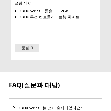
포함 사항:
XBOX Series S 콘솔 – 512GB
XBOX 무선 컨트롤러 – 로봇 화이트
품절
FAQ(질문과 대답)
XBOX Series S는 언제 출시되었나요?