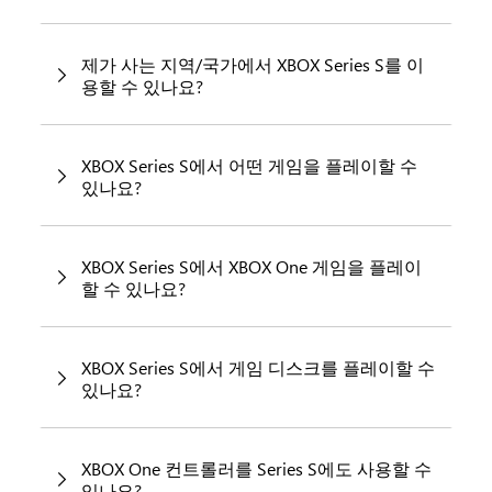
제가 사는 지역/국가에서 XBOX Series S를 이
용할 수 있나요?
XBOX Series S에서 어떤 게임을 플레이할 수
있나요?
XBOX Series S에서 XBOX One 게임을 플레이
할 수 있나요?
XBOX Series S에서 게임 디스크를 플레이할 수
있나요?
XBOX One 컨트롤러를 Series S에도 사용할 수
있나요?