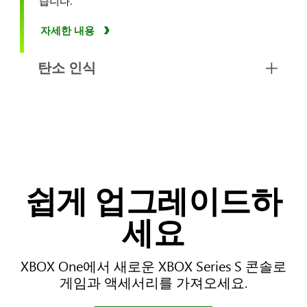
습니다.
자세한 내용
탄소 인식
쉽게 업그레이드하
세요
XBOX One에서 새로운 XBOX Series S 콘솔로
게임과 액세서리를 가져오세요.