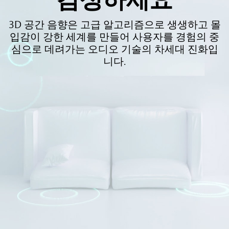
3D 공간 음향은 고급 알고리즘으로 생생하고 몰
입감이 강한 세계를 만들어 사용자를 경험의 중
심으로 데려가는 오디오 기술의 차세대 진화입
니다.