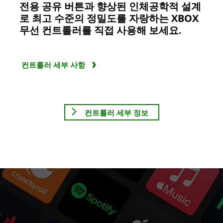
전용 공유 버튼과 향상된 인체공학적 설계
로 최고 수준의 정밀도를 자랑하는 XBOX
무선 컨트롤러를 직접 사용해 보세요.
컨트롤러 세부 사항
컨트롤러 세부 정보