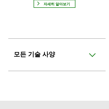
자세히 알아보기
모든 기술 사양