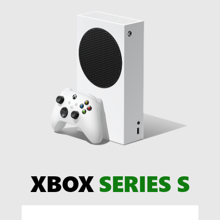
XBOX
SERIES S