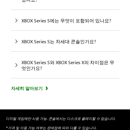
XBOX Series S에는 무엇이 포함되어 있나요?
XBOX Series S는 차세대 콘솔인가요?
XBOX Series S와 XBOX Series X의 차이점은 무
엇인가요?
자세히 알아보기
디지털 게임에만 사용 가능. 콘솔에서는 디스크로 플레이할 수 없습니다.
*가격 및 이용 가능 여부는 판매점에 따라 다를 수 있습니다.