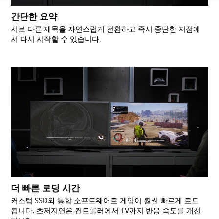
간단한 요약
서로 다른 제목을 자연스럽게 전환하고 즉시 중단한 지점에
서 다시 시작할 수 있습니다.
더 빠른 로딩 시간
커스텀 SSD와 통합 소프트웨어로 게임이 훨씬 빠르게 로드
됩니다. 초저지연은 컨트롤러에서 TV까지 반응 속도를 개선