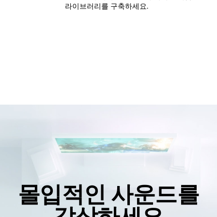
라이브러리를 구축하세요.
몰입적인 사운드를
감상하세요