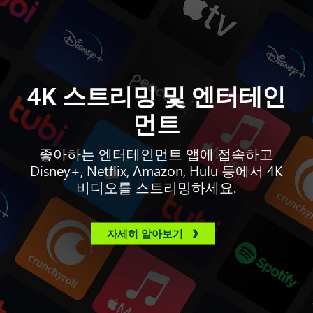
4K 스트리밍 및 엔터테인
먼트
좋아하는 엔터테인먼트 앱에 접속하고
Disney+, Netflix, Amazon, Hulu 등에서 4K
비디오를 스트리밍하세요.
자세히 알아보기