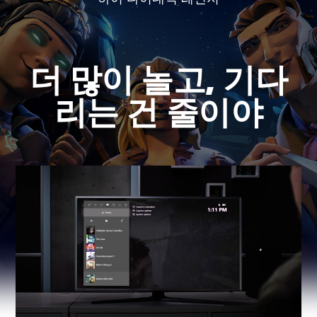
더 많이 놀고, 기다
리는 건 줄이야