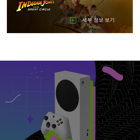
세부 정보 보기