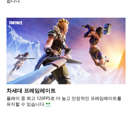
합니다.
차세대 프레임레이트
플레이 중 최고 120FPS로 더 높고 안정적인 프레임레이트를
유지할 수 있습니다.
**