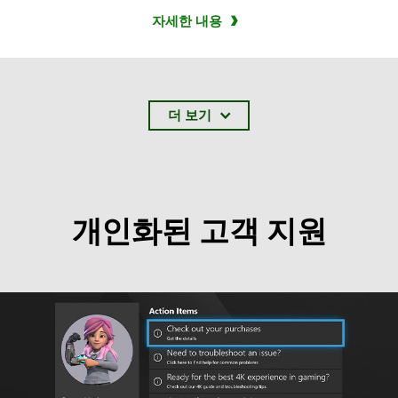
자세한 내용
더 보기
개인화된 고객 지원