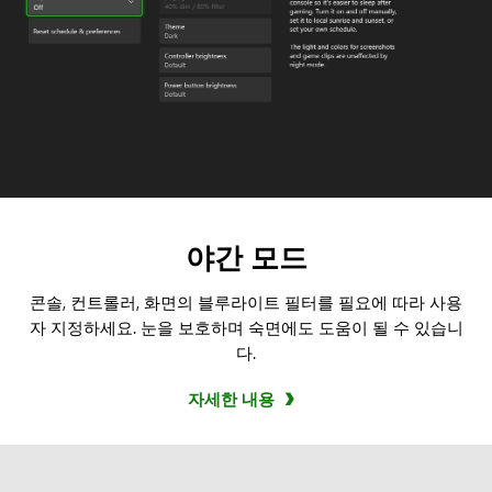
야간 모드
콘솔, 컨트롤러, 화면의 블루라이트 필터를 필요에 따라 사용
자 지정하세요. 눈을 보호하며 숙면에도 도움이 될 수 있습니
다.
자세한 내용