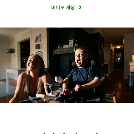
비디오 재생