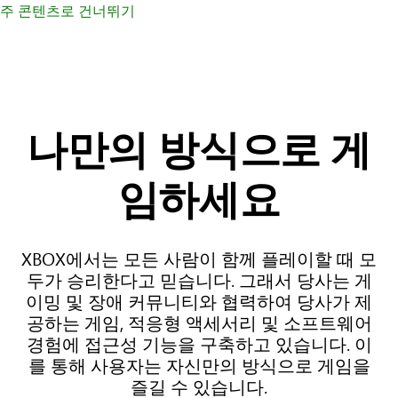
주 콘텐츠로 건너뛰기
나만의 방식으로 게
임하세요
XBOX에서는 모든 사람이 함께 플레이할 때 모
두가 승리한다고 믿습니다. 그래서 당사는 게
이밍 및 장애 커뮤니티와 협력하여 당사가 제
공하는 게임, 적응형 액세서리 및 소프트웨어
경험에 접근성 기능을 구축하고 있습니다. 이
를 통해 사용자는 자신만의 방식으로 게임을
즐길 수 있습니다.