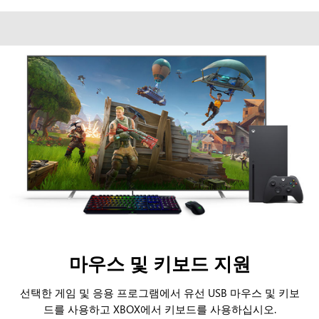
마우스 및 키보드 지원
선택한 게임 및 응용 프로그램에서 유선 USB 마우스 및 키보
드를 사용하고 XBOX에서 키보드를 사용하십시오.