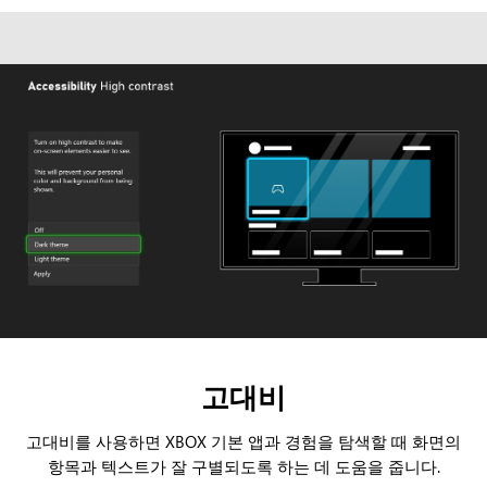
고대비
고대비를 사용하면 XBOX 기본 앱과 경험을 탐색할 때 화면의
항목과 텍스트가 잘 구별되도록 하는 데 도움을 줍니다.