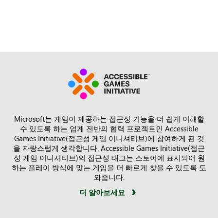
Microsoft는 게임이 제공하는 접근성 기능을 더 쉽게 이해할
수 있도록 하는 업계 전반의 협력 프로젝트인 Accessible
Games Initiative(접근성 게임 이니셔티브)에 참여하게 된 것
을 자랑스럽게 생각합니다. Accessible Games Initiative(접근
성 게임 이니셔티브)의 접근성 태그는 스토어에 표시되어 원
하는 플레이 방식에 맞는 게임을 더 빠르게 찾을 수 있도록 도
와줍니다.
더 알아보세요