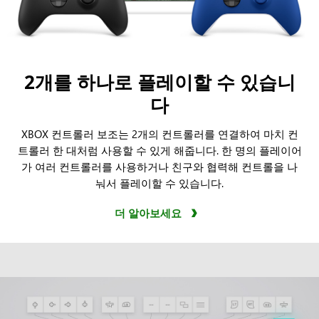
2개를 하나로 플레이할 수 있습니
다
XBOX 컨트롤러 보조는 2개의 컨트롤러를 연결하여 마치 컨
트롤러 한 대처럼 사용할 수 있게 해줍니다. 한 명의 플레이어
가 여러 컨트롤러를 사용하거나 친구와 협력해 컨트롤을 나
눠서 플레이할 수 있습니다.
더 알아보세요