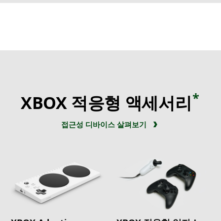
*
XBOX 적응형 액세서리
접근성 디바이스 살펴보기