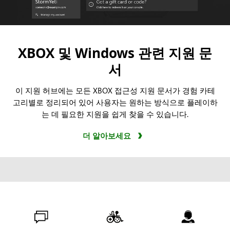
XBOX 및 Windows 관련 지원 문
서
이 지원 허브에는 모든 XBOX 접근성 지원 문서가 경험 카테
고리별로 정리되어 있어 사용자는 원하는 방식으로 플레이하
는 데 필요한 지원을 쉽게 찾을 수 있습니다.
더 알아보세요