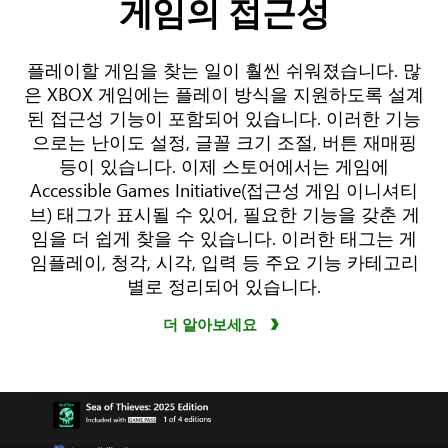
게임의 접근성
플레이할 게임을 찾는 일이 훨씬 쉬워졌습니다. 많
은 XBOX 게임에는 플레이 방식을 지원하도록 설계
된 접근성 기능이 포함되어 있습니다. 이러한 기능
으로는 난이도 설정, 글꼴 크기 조절, 버튼 재매핑
등이 있습니다. 이제 스토어에서는 게임에
Accessible Games Initiative(접근성 게임 이니셔티
브) 태그가 표시될 수 있어, 필요한 기능을 갖춘 게
임을 더 쉽게 찾을 수 있습니다. 이러한 태그는 게
임플레이, 청각, 시각, 입력 등 주요 기능 카테고리
별로 정리되어 있습니다.
더 알아보세요