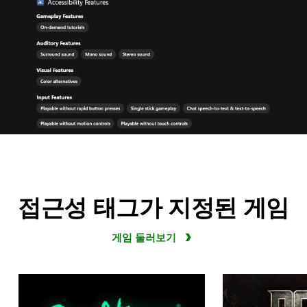
접근성 태그가 지정된 게임
게임 둘러보기