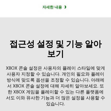
자세한 내용
접근성 설정 및 기능 알아
보기
XBOX 콘솔 설정은 사용자의 플레이 스타일에 맞게
사용자 지정할 수 있습니다. 개인의 필요와 플레이
방식에 맞도록 옵션을 조정할 수 있습니다. 아래에
서 XBOX 콘솔 설정에 대해 자세히 알아보세요. 또
한 XBOX 게임을 플레이할 수 있는 다른 플랫폼에
서도 이와 유사한 기능과 더 많은 설정을 사용할 수
있습니다.