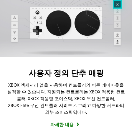
사용자 정의 단추 매핑
XBOX 액세서리 앱을 사용하여 컨트롤러의 버튼 레이아웃을
설정할 수 있습니다. 지원되는 컨트롤러는 XBOX 적응형 컨트
롤러, XBOX 적응형 조이스틱, XBOX 무선 컨트롤러,
XBOX Elite 무선 컨트롤러 시리즈 2, 그리고 다양한 서드파티
외부 조이스틱입니다.
자세한 내용