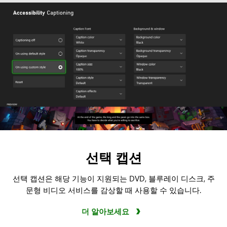
선택 캡션
선택 캡션은 해당 기능이 지원되는 DVD, 블루레이 디스크, 주
문형 비디오 서비스를 감상할 때 사용할 수 있습니다.
더 알아보세요