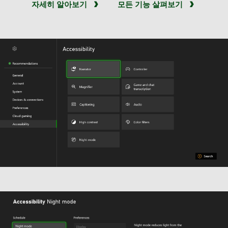
자세히 알아보기
모든 기능 살펴보기