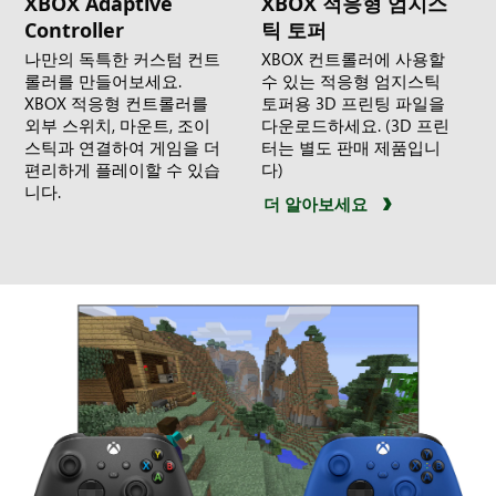
XBOX Adaptive
XBOX 적응형 엄지스
Controller
틱 토퍼
나만의 독특한 커스텀 컨트
XBOX 컨트롤러에 사용할
롤러를 만들어보세요.
수 있는 적응형 엄지스틱
XBOX 적응형 컨트롤러를
토퍼용 3D 프린팅 파일을
외부 스위치, 마운트, 조이
다운로드하세요. (3D 프린
스틱과 연결하여 게임을 더
터는 별도 판매 제품입니
편리하게 플레이할 수 있습
다)
니다.
더 알아보세요