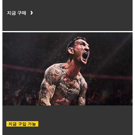
지금 구매
지금 구입 가능