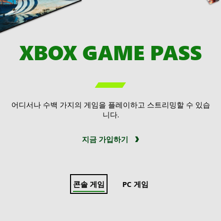
XBOX GAME PASS

어디서나 수백 가지의 게임을 플레이하고 스트리밍할 수 있습
니다.
지금 가입하기
콘솔 게임
PC 게임