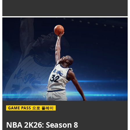
GAME PASS 으로 플레이
NBA 2K26: Season 8