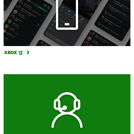
XBOX 앱