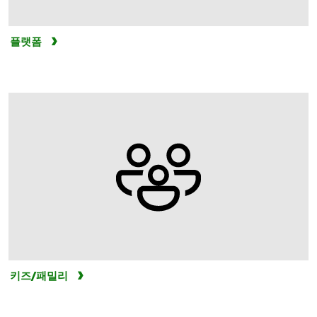
플랫폼
키즈/패밀리