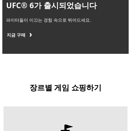
UFC® 6가 출시되었습니다
파이터들이 이끄는 경험 속으로 뛰어드세요.
지금 구매
장르별 게임 쇼핑하기