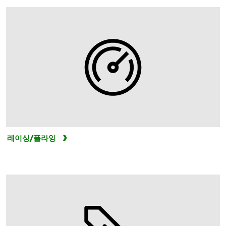
레이싱/플라잉