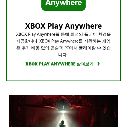
XBOX Play Anywhere
XBOX Play Anywhere를 통해 최적의 플레이 환경을
제공합니다. XBOX Play Anywhere를 지원하는 게임
은 추가 비용 없이 콘솔과 PC에서 플레이할 수 있습
니다.
XBOX PLAY ANYWHERE 살펴보기