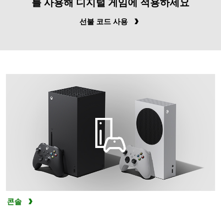
를 사용해 디지털 게임에 적용하세요
선불 코드 사용
콘솔