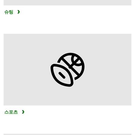
슈팅
스포츠