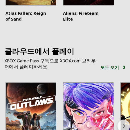
Atlas Fallen: Reign
Aliens: Fireteam
of Sand
Elite
클라우드에서 플레이
XBOX Game Pass 구독으로 XBOX.com 브라우
저에서 플레이하세요.
모두 보기