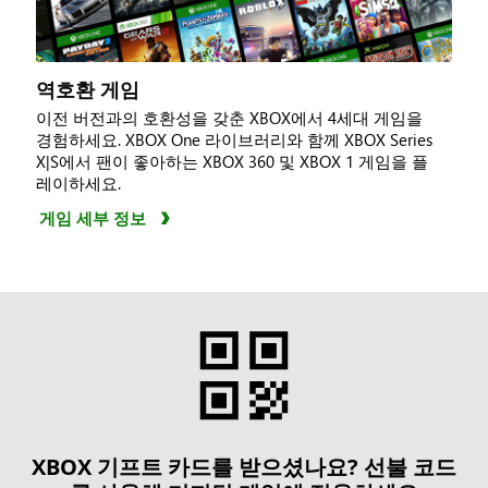
역호환 게임
이전 버전과의 호환성을 갖춘 XBOX에서 4세대 게임을
경험하세요. XBOX One 라이브러리와 함께 XBOX Series
X|S에서 팬이 좋아하는 XBOX 360 및 XBOX 1 게임을 플
레이하세요.
게임 세부 정보
XBOX 기프트 카드를 받으셨나요? 선불 코드