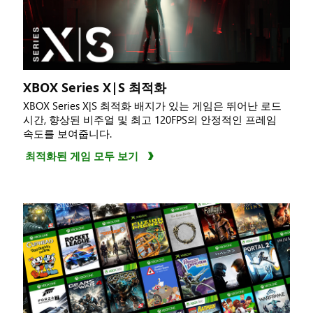
XBOX Series X|S 최적화
XBOX Series X|S 최적화 배지가 있는 게임은 뛰어난 로드
시간, 향상된 비주얼 및 최고 120FPS의 안정적인 프레임
속도를 보여줍니다.
최적화된 게임 모두 보기