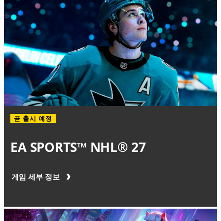
곧 출시 예정
EA SPORTS™ NHL® 27
게임 세부 정보