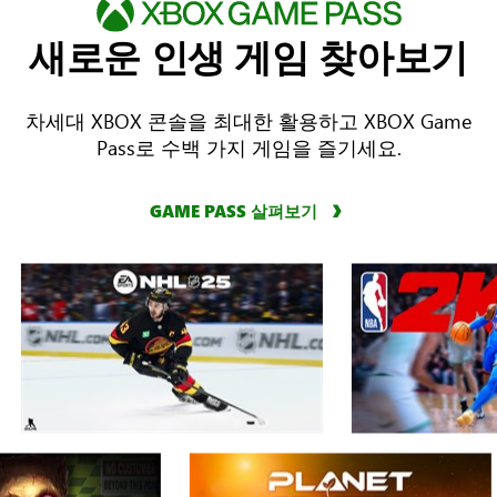
새로운 인생 게임 찾아보기
차세대 XBOX 콘솔을 최대한 활용하고 XBOX Game
Pass로 수백 가지 게임을 즐기세요.
GAME PASS 살펴보기