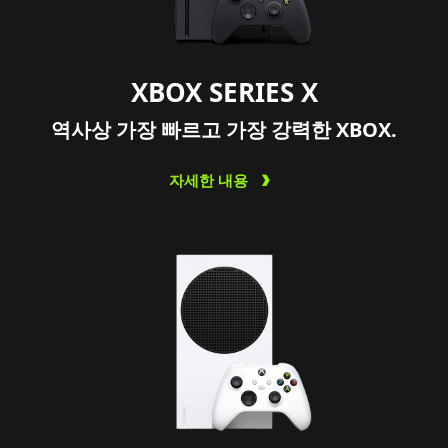
XBOX SERIES X
역사상 가장 빠르고 가장 강력한 XBOX.
자세한 내용