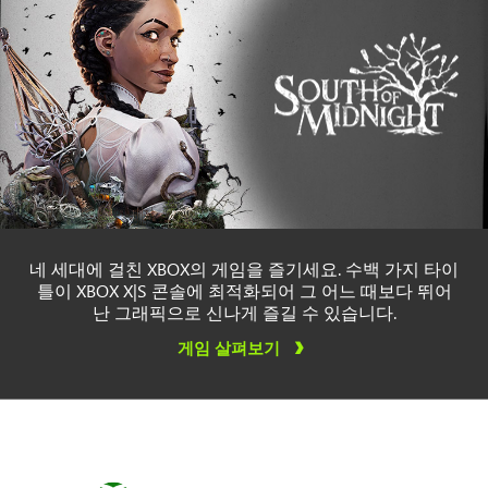
네 세대에 걸친 XBOX의 게임을 즐기세요. 수백 가지 타이
틀이 XBOX X|S 콘솔에 최적화되어 그 어느 때보다 뛰어
난 그래픽으로 신나게 즐길 수 있습니다.
게임 살펴보기