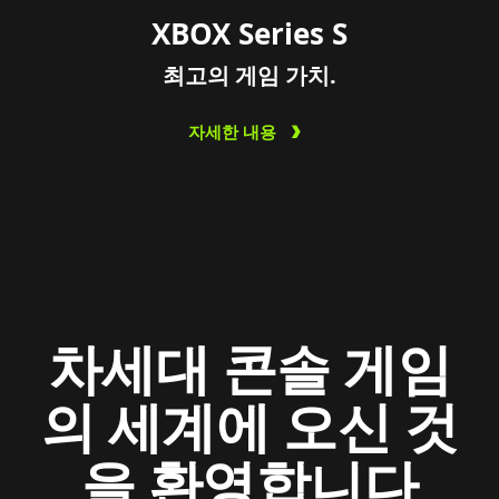
XBOX Series S
최고의 게임 가치.
자세한 내용
차세대 콘솔 게임
의 세계에 오신 것
을 환영합니다