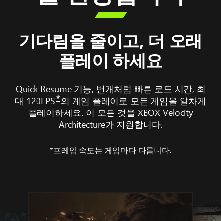

기다림을 줄이고, 더 오래
플레이 하세요
Quick Resume 기능, 번개처럼 빠른 로드 시간, 최
*
대 120FPS
의 게임 플레이로 모든 게임을 알차게
플레이하세요. 이 모든 것을 XBOX Velocity
Architecture가 지원합니다.
*프레임 속도는 게임마다 다릅니다.
XBOX
Series X
와